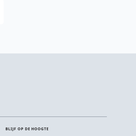
BLIJF OP DE HOOGTE