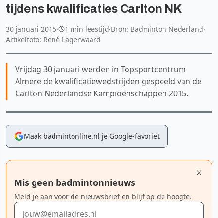
tijdens kwalificaties Carlton NK
30 januari 2015
·
1 min leestijd
·
Bron: Badminton Nederland
·
Artikelfoto: René Lagerwaard
Vrijdag 30 januari werden in Topsportcentrum
Almere de kwalificatiewedstrijden gespeeld van de
Carlton Nederlandse Kampioenschappen 2015.
Maak badmintonline.nl je Google-favoriet
Mis geen badmintonnieuws
Meld je aan voor de nieuwsbrief en blijf op de hoogte.
E-mailadres