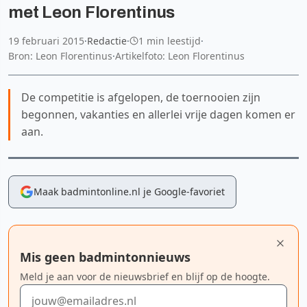
met Leon Florentinus
19 februari 2015
·
Redactie
·
1 min leestijd
·
Bron: Leon Florentinus
·
Artikelfoto: Leon Florentinus
De competitie is afgelopen, de toernooien zijn
begonnen, vakanties en allerlei vrije dagen komen er
aan.
Maak badmintonline.nl je Google-favoriet
Mis geen badmintonnieuws
Meld je aan voor de nieuwsbrief en blijf op de hoogte.
E-mailadres