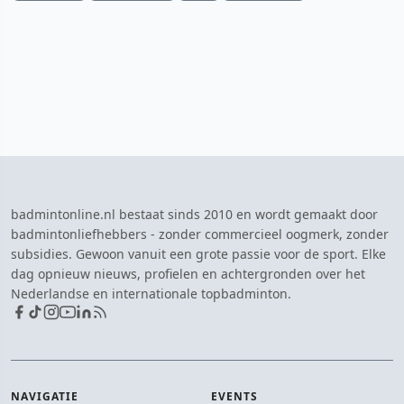
badmintonline.nl bestaat sinds 2010 en wordt gemaakt door
badmintonliefhebbers - zonder commercieel oogmerk, zonder
subsidies. Gewoon vanuit een grote passie voor de sport. Elke
dag opnieuw nieuws, profielen en achtergronden over het
Nederlandse en internationale topbadminton.
NAVIGATIE
EVENTS