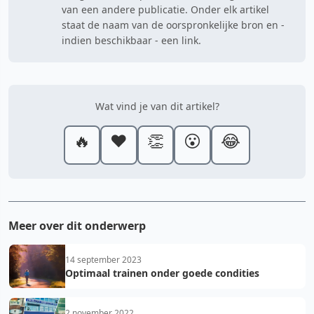
van een andere publicatie. Onder elk artikel
staat de naam van de oorspronkelijke bron en -
indien beschikbaar - een link.
Wat vind je van dit artikel?
🔥
❤️
👏
😮
😂
Meer over dit onderwerp
14 september 2023
Optimaal trainen onder goede condities
2 november 2022