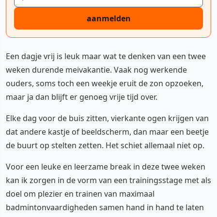
aanmelden
Een dagje vrij is leuk maar wat te denken van een twee
weken durende meivakantie. Vaak nog werkende
ouders, soms toch een weekje eruit de zon opzoeken,
maar ja dan blijft er genoeg vrije tijd over.
Elke dag voor de buis zitten, vierkante ogen krijgen van
dat andere kastje of beeldscherm, dan maar een beetje
de buurt op stelten zetten. Het schiet allemaal niet op.
Voor een leuke en leerzame break in deze twee weken
kan ik zorgen in de vorm van een trainingsstage met als
doel om plezier en trainen van maximaal
badmintonvaardigheden samen hand in hand te laten