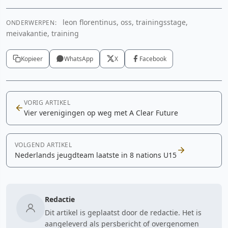
leon florentinus, oss, trainingsstage,
ONDERWERPEN:
meivakantie, training
Kopieer
WhatsApp
X
Facebook
VORIG ARTIKEL
Vier verenigingen op weg met A Clear Future
VOLGEND ARTIKEL
Nederlands jeugdteam laatste in 8 nations U15
Redactie
Dit artikel is geplaatst door de redactie. Het is
aangeleverd als persbericht of overgenomen