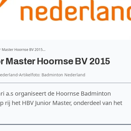
r Master Hoornse BV 2015…
r Master Hoornse BV 2015
Nederland
·
Artikelfoto: Badminton Nederland
ri a.s organiseert de Hoornse Badminton
p rij het HBV Junior Master, onderdeel van het