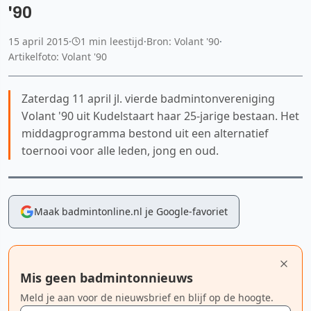
'90
15 april 2015
·
1 min leestijd
·
Bron: Volant '90
·
Artikelfoto: Volant '90
Zaterdag 11 april jl. vierde badmintonvereniging
Volant '90 uit Kudelstaart haar 25-jarige bestaan. Het
middagprogramma bestond uit een alternatief
toernooi voor alle leden, jong en oud.
Maak badmintonline.nl je Google-favoriet
Mis geen badmintonnieuws
Meld je aan voor de nieuwsbrief en blijf op de hoogte.