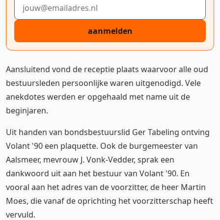
E-mailadres
aanmelden
Aansluitend vond de receptie plaats waarvoor alle oud
bestuursleden persoonlijke waren uitgenodigd. Vele
anekdotes werden er opgehaald met name uit de
beginjaren.
Uit handen van bondsbestuurslid Ger Tabeling ontving
Volant '90 een plaquette. Ook de burgemeester van
Aalsmeer, mevrouw J. Vonk-Vedder, sprak een
dankwoord uit aan het bestuur van Volant '90. En
vooral aan het adres van de voorzitter, de heer Martin
Moes, die vanaf de oprichting het voorzitterschap heeft
vervuld.