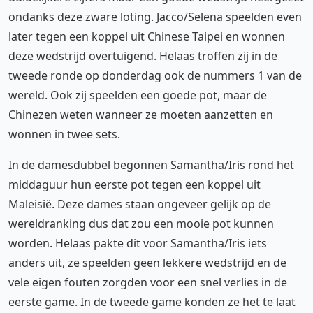
ondanks deze zware loting. Jacco/Selena speelden even
later tegen een koppel uit Chinese Taipei en wonnen
deze wedstrijd overtuigend. Helaas troffen zij in de
tweede ronde op donderdag ook de nummers 1 van de
wereld. Ook zij speelden een goede pot, maar de
Chinezen weten wanneer ze moeten aanzetten en
wonnen in twee sets.
In de damesdubbel begonnen Samantha/Iris rond het
middaguur hun eerste pot tegen een koppel uit
Maleisië. Deze dames staan ongeveer gelijk op de
wereldranking dus dat zou een mooie pot kunnen
worden. Helaas pakte dit voor Samantha/Iris iets
anders uit, ze speelden geen lekkere wedstrijd en de
vele eigen fouten zorgden voor een snel verlies in de
eerste game. In de tweede game konden ze het te laat