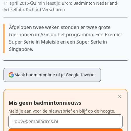
11 april 2015
·
2 min leestijd
·
Bron:
Badminton Nederland
·
Artikelfoto: Richard Verschuren
Afgelopen twee weken stonden er twee grote
toernooien in Azië op het programma. Een Premier
Super Serie in Maleisië en een Super Serie in
Singapore.
Maak badmintonline.nl je Google-favoriet
Mis geen badmintonnieuws
Meld je aan voor de nieuwsbrief en blijf op de hoogte.
E-mailadres