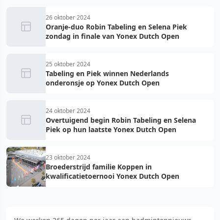
26 oktober 2024
Oranje-duo Robin Tabeling en Selena Piek
zondag in finale van Yonex Dutch Open
25 oktober 2024
Tabeling en Piek winnen Nederlands
onderonsje op Yonex Dutch Open
24 oktober 2024
Overtuigend begin Robin Tabeling en Selena
Piek op hun laatste Yonex Dutch Open
23 oktober 2024
Broederstrijd familie Koppen in
kwalificatietoernooi Yonex Dutch Open