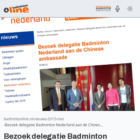
badmintonline.nl
nieuws
2015
mei
Bezoek delegatie Badminton Nederland aan de Chines…
Bezoek delegatie Badminton