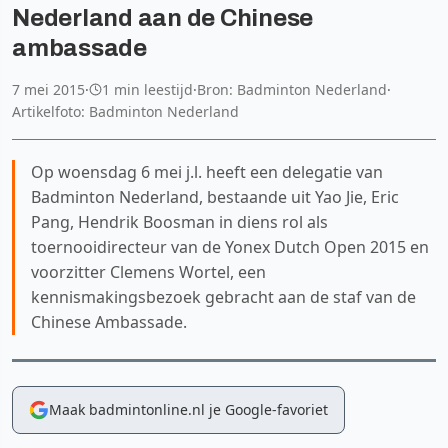
Nederland aan de Chinese
ambassade
7 mei 2015
·
1 min leestijd
·
Bron: Badminton Nederland
·
Artikelfoto: Badminton Nederland
Op woensdag 6 mei j.l. heeft een delegatie van
Badminton Nederland, bestaande uit Yao Jie, Eric
Pang, Hendrik Boosman in diens rol als
toernooidirecteur van de Yonex Dutch Open 2015 en
voorzitter Clemens Wortel, een
kennismakingsbezoek gebracht aan de staf van de
Chinese Ambassade.
Maak badmintonline.nl je Google-favoriet