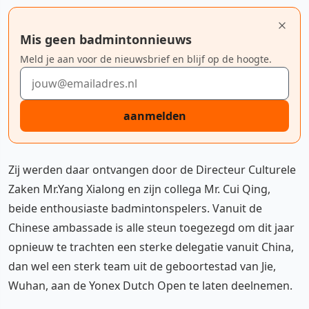
Mis geen badmintonnieuws
Meld je aan voor de nieuwsbrief en blijf op de hoogte.
E-mailadres
aanmelden
Zij werden daar ontvangen door de Directeur Culturele
Zaken Mr.Yang Xialong en zijn collega Mr. Cui Qing,
beide enthousiaste badmintonspelers. Vanuit de
Chinese ambassade is alle steun toegezegd om dit jaar
opnieuw te trachten een sterke delegatie vanuit China,
dan wel een sterk team uit de geboortestad van Jie,
Wuhan, aan de Yonex Dutch Open te laten deelnemen.