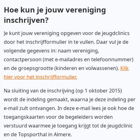
Hoe kun je jouw vereniging
inschrijven?
Je kunt jouw vereniging opgeven voor de jeugdclinics
door het inschrijfformulier in te vullen. Daar vul je de
volgende gegevens in: naam vereniging,
contactpersoon (met e-mailadres en telefoonnummer)
en de groepsgrootte (kinderen en volwassenen).
Klik
hier voor het inschrijfformulier.
Na sluiting van de inschrijving (op 1 oktober 2015)
wordt de indeling gemaakt, waarna je deze indeling per
e-mail zult ontvangen. In deze e-mail lees je ook hoe de
toegangskaarten voor de begeleiders worden
verstuurd waarmee je toegang krijgt tot de jeugdclinic
en de Topsporthal in Almere.