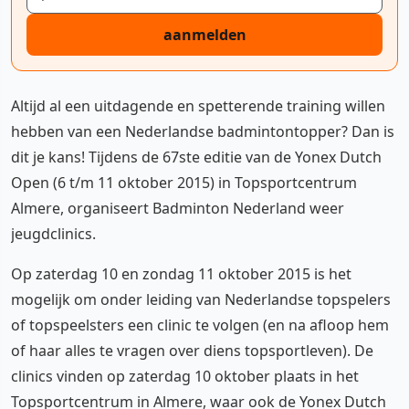
aanmelden
Altijd al een uitdagende en spetterende training willen
hebben van een Nederlandse badmintontopper? Dan is
dit je kans! Tijdens de 67ste editie van de Yonex Dutch
Open (6 t/m 11 oktober 2015) in Topsportcentrum
Almere, organiseert Badminton Nederland weer
jeugdclinics.
Op zaterdag 10 en zondag 11 oktober 2015 is het
mogelijk om onder leiding van Nederlandse topspelers
of topspeelsters een clinic te volgen (en na afloop hem
of haar alles te vragen over diens topsportleven). De
clinics vinden op zaterdag 10 oktober plaats in het
Topsportcentrum in Almere, waar ook de Yonex Dutch