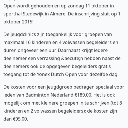
Open wordt gehouden en op zondag 11 oktober in
sporthal Stedewijk in Almere. De inschrijving sluit op 1
oktober 2015!
De jeugdclinics zijn toegankelijk voor groepen van
maximaal 16 kinderen en 4 volwassen begeleiders en
duren ongeveer een uur. Daarnaast krijgt iedere
deelnemer een verrassing &aecute;n hebben naast de
deelnemers ook de opgegeven begeleiders gratis
toegang tot de Yonex Dutch Open voor dezelfde dag.
De kosten voor een jeugdgroep bedragen speciaal voor
leden van Badminton Nederland €189,00. Het is ook
mogelijk om met kleinere groepen in te schrijven (tot 8
kinderen en 2 volwassen begeleiders); de kosten zijn
dan €95,00.