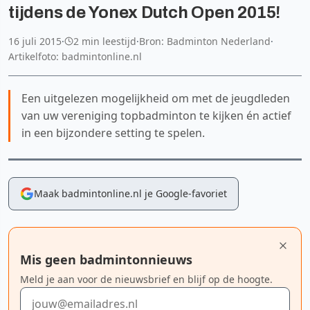
tijdens de Yonex Dutch Open 2015!
16 juli 2015
·
2 min leestijd
·
Bron: Badminton Nederland
·
Artikelfoto: badmintonline.nl
Een uitgelezen mogelijkheid om met de jeugdleden
van uw vereniging topbadminton te kijken én actief
in een bijzondere setting te spelen.
Maak badmintonline.nl je Google-favoriet
Mis geen badmintonnieuws
Meld je aan voor de nieuwsbrief en blijf op de hoogte.
E-mailadres