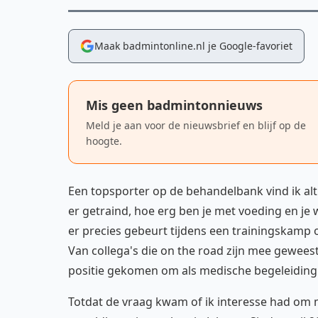
Maak badmintonline.nl je Google-favoriet
Mis geen badmintonnieuws
Meld je aan voor de nieuwsbrief en blijf op de
hoogte.
Een topsporter op de behandelbank vind ik alti
er getraind, hoe erg ben je met voeding en je
er precies gebeurt tijdens een trainingskamp of
Van collega's die on the road zijn mee geweest 
positie gekomen om als medische begeleiding
Totdat de vraag kwam of ik interesse had om