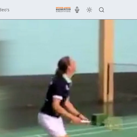
deo's