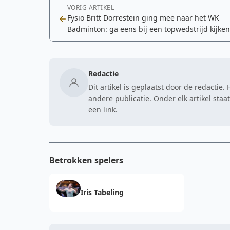
VORIG ARTIKEL
Fysio Britt Dorrestein ging mee naar het WK
Badminton: ga eens bij een topwedstrijd kijken
Redactie
Dit artikel is geplaatst door de redactie
andere publicatie. Onder elk artikel sta
een link.
Betrokken spelers
Iris Tabeling