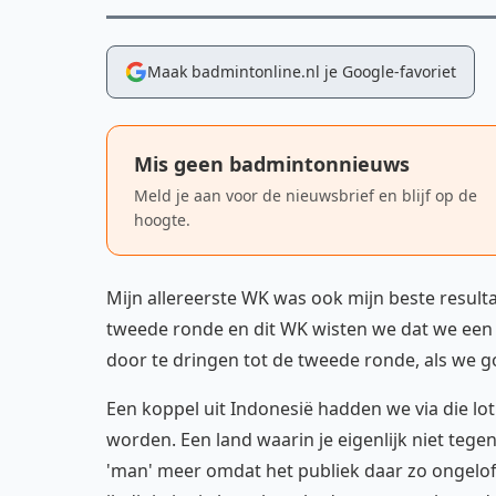
Maak badmintonline.nl je Google-favoriet
Mis geen badmintonnieuws
Meld je aan voor de nieuwsbrief en blijf op de
hoogte.
Mijn allereerste WK was ook mijn beste resulta
tweede ronde en dit WK wisten we dat we een p
door te dringen tot de tweede ronde, als we 
Een koppel uit Indonesië hadden we via die lo
worden. Een land waarin je eigenlijk niet tegen
'man' meer omdat het publiek daar zo ongelofe