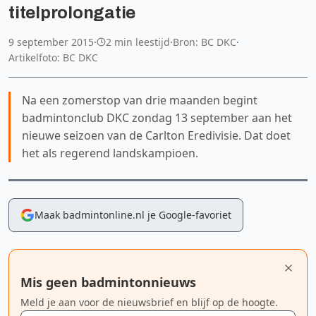
titelprolongatie
9 september 2015
·
2 min leestijd
·
Bron: BC DKC
·
Artikelfoto: BC DKC
Na een zomerstop van drie maanden begint
badmintonclub DKC zondag 13 september aan het
nieuwe seizoen van de Carlton Eredivisie. Dat doet
het als regerend landskampioen.
Maak badmintonline.nl je Google-favoriet
Mis geen badmintonnieuws
Meld je aan voor de nieuwsbrief en blijf op de hoogte.