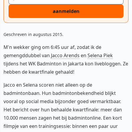
aanmelden
Geschreven in augustus 2015.
M'n wekker ging om 6:45 uur af, zodat ik de
gemengddubbel van
Jacco Arends
en
Selena Piek
tijdens het WK Badminton in Jakarta kon livebloggen. Ze
hebben de kwartfinale gehaald!
Jacco en Selena scoren niet alleen op de
badmintonbaan. Hun badmintonbekendheid blijkt
vooral op social media bijzonder goed vermarktbaar.
Het bericht over hun behaalde kwartfinale: meer dan
10.000 mensen zagen het bij badmintonline. Een kort
filmpje van een trainingsessie: binnen een paar uur