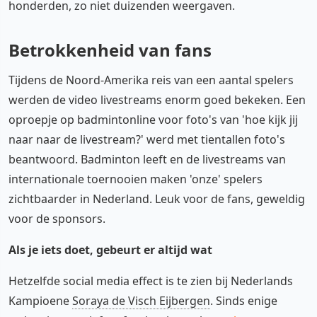
honderden, zo niet duizenden weergaven.
Betrokkenheid van fans
Tijdens de Noord-Amerika reis van een aantal spelers
werden de video livestreams enorm goed bekeken. Een
oproepje op badmintonline voor foto's van 'hoe kijk jij
naar naar de livestream?' werd met tientallen foto's
beantwoord. Badminton leeft en de livestreams van
internationale toernooien maken 'onze' spelers
zichtbaarder in Nederland. Leuk voor de fans, geweldig
voor de sponsors.
Als je iets doet, gebeurt er altijd wat
Hetzelfde social media effect is te zien bij Nederlands
Kampioene
Soraya de Visch Eijbergen
. Sinds enige