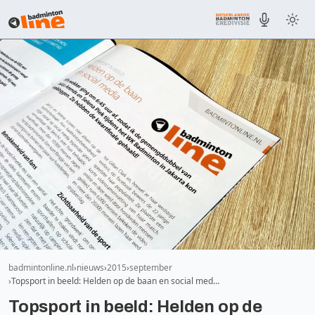
badmintonline.nl
nieuws
2015
september
Topsport in beeld: Helden op de baan en social med…
Topsport in beeld: Helden op de