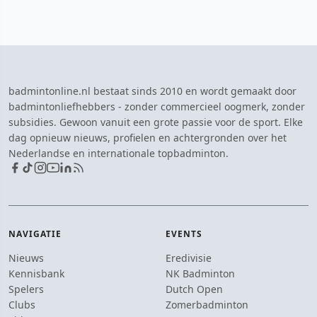
badmintonline.nl bestaat sinds 2010 en wordt gemaakt door
badmintonliefhebbers - zonder commercieel oogmerk, zonder
subsidies. Gewoon vanuit een grote passie voor de sport. Elke
dag opnieuw nieuws, profielen en achtergronden over het
Nederlandse en internationale topbadminton.
NAVIGATIE
EVENTS
Nieuws
Eredivisie
Kennisbank
NK Badminton
Spelers
Dutch Open
Clubs
Zomerbadminton