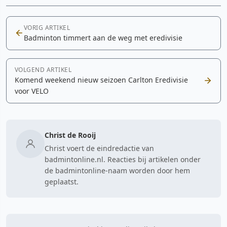
VORIG ARTIKEL
Badminton timmert aan de weg met eredivisie
VOLGEND ARTIKEL
Komend weekend nieuw seizoen Carlton Eredivisie
voor VELO
Christ de Rooij
Christ voert de eindredactie van
badmintonline.nl. Reacties bij artikelen onder
de badmintonline-naam worden door hem
geplaatst.