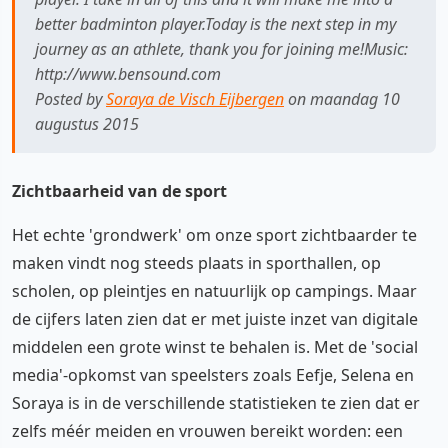
better badminton player.Today is the next step in my
journey as an athlete, thank you for joining me!Music:
http://www.bensound.com
Posted by
Soraya de Visch Eijbergen
on maandag 10
augustus 2015
Zichtbaarheid van de sport
Het echte 'grondwerk' om onze sport zichtbaarder te
maken vindt nog steeds plaats in sporthallen, op
scholen, op pleintjes en natuurlijk op campings. Maar
de cijfers laten zien dat er met juiste inzet van digitale
middelen een grote winst te behalen is. Met de 'social
media'-opkomst van speelsters zoals Eefje, Selena en
Soraya is in de verschillende statistieken te zien dat er
zelfs méér meiden en vrouwen bereikt worden: een