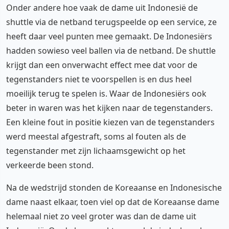
Onder andere hoe vaak de dame uit Indonesië de
shuttle via de netband terugspeelde op een service, ze
heeft daar veel punten mee gemaakt. De Indonesiërs
hadden sowieso veel ballen via de netband. De shuttle
krijgt dan een onverwacht effect mee dat voor de
tegenstanders niet te voorspellen is en dus heel
moeilijk terug te spelen is. Waar de Indonesiërs ook
beter in waren was het kijken naar de tegenstanders.
Een kleine fout in positie kiezen van de tegenstanders
werd meestal afgestraft, soms al fouten als de
tegenstander met zijn lichaamsgewicht op het
verkeerde been stond.
Na de wedstrijd stonden de Koreaanse en Indonesische
dame naast elkaar, toen viel op dat de Koreaanse dame
helemaal niet zo veel groter was dan de dame uit