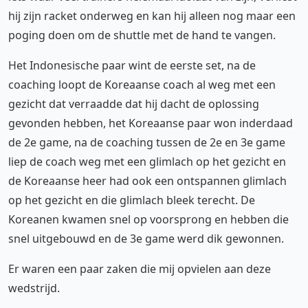
hij zijn racket onderweg en kan hij alleen nog maar een
poging doen om de shuttle met de hand te vangen.
Het Indonesische paar wint de eerste set, na de
coaching loopt de Koreaanse coach al weg met een
gezicht dat verraadde dat hij dacht de oplossing
gevonden hebben, het Koreaanse paar won inderdaad
de 2e game, na de coaching tussen de 2e en 3e game
liep de coach weg met een glimlach op het gezicht en
de Koreaanse heer had ook een ontspannen glimlach
op het gezicht en die glimlach bleek terecht. De
Koreanen kwamen snel op voorsprong en hebben die
snel uitgebouwd en de 3e game werd dik gewonnen.
Er waren een paar zaken die mij opvielen aan deze
wedstrijd.