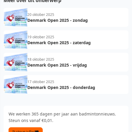
Meer over dit onderwerp
20 oktober 2025
Denmark Open 2025 - zondag
19 oktober 2025
Denmark Open 2025 - zaterdag
18 oktober 2025
Denmark Open 2025 - vrijdag
17 oktober 2025
Denmark Open 2025 - donderdag
We werken 365 dagen per jaar aan badmintonnieuws.
Steun ons vanaf €0,01.
Ik steun jullie!