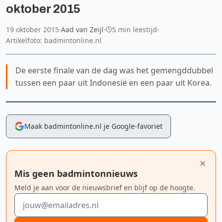
oktober 2015
19 oktober 2015
·
Aad van Zeijl
·
5 min leestijd
·
Artikelfoto: badmintonline.nl
De eerste finale van de dag was het gemengddubbel
tussen een paar uit Indonesië en een paar uit Korea.
Maak badmintonline.nl je Google-favoriet
Mis geen badmintonnieuws
Meld je aan voor de nieuwsbrief en blijf op de hoogte.
E-mailadres