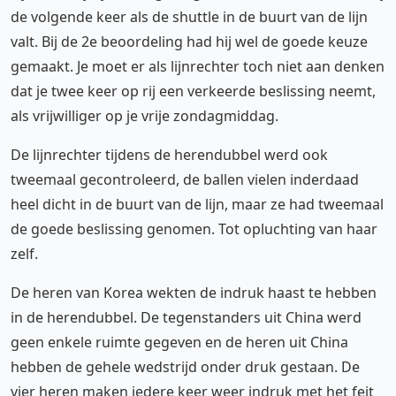
de volgende keer als de shuttle in de buurt van de lijn
valt. Bij de 2e beoordeling had hij wel de goede keuze
gemaakt. Je moet er als lijnrechter toch niet aan denken
dat je twee keer op rij een verkeerde beslissing neemt,
als vrijwilliger op je vrije zondagmiddag.
De lijnrechter tijdens de herendubbel werd ook
tweemaal gecontroleerd, de ballen vielen inderdaad
heel dicht in de buurt van de lijn, maar ze had tweemaal
de goede beslissing genomen. Tot opluchting van haar
zelf.
De heren van Korea wekten de indruk haast te hebben
in de herendubbel. De tegenstanders uit China werd
geen enkele ruimte gegeven en de heren uit China
hebben de gehele wedstrijd onder druk gestaan. De
vier heren maken iedere keer weer indruk met het feit