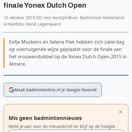
finale Yonex Dutch Open
10 oktober 2015
·
2 min leestijd
·
Bron: Badminton Nederland
·
Artikelfoto: René Lagerwaard
Eefje Muskens en Selena Piek hebben zich zaterdag
op overtuigende wijze geplaatst voor de finale van
het vrouwendubbel op de Yonex Dutch Open 2015 in
Almere.
Maak badmintonline.nl je Google-favoriet
Mis geen badmintonnieuws
Meld je aan voor de nieuwsbrief en blijf op de hoogte.