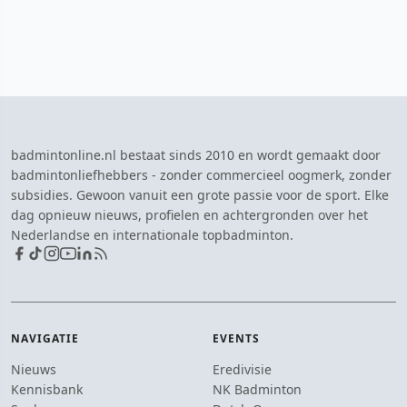
badmintonline.nl bestaat sinds 2010 en wordt gemaakt door
badmintonliefhebbers - zonder commercieel oogmerk, zonder
subsidies. Gewoon vanuit een grote passie voor de sport. Elke
dag opnieuw nieuws, profielen en achtergronden over het
Nederlandse en internationale topbadminton.
NAVIGATIE
EVENTS
Nieuws
Eredivisie
Kennisbank
NK Badminton