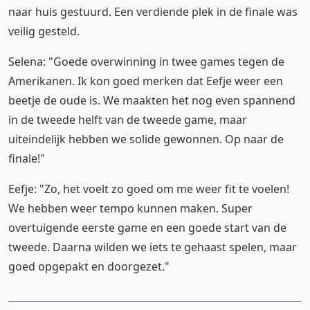
naar huis gestuurd. Een verdiende plek in de finale was
veilig gesteld.
Selena: "Goede overwinning in twee games tegen de
Amerikanen. Ik kon goed merken dat Eefje weer een
beetje de oude is. We maakten het nog even spannend
in de tweede helft van de tweede game, maar
uiteindelijk hebben we solide gewonnen. Op naar de
finale!"
Eefje: "Zo, het voelt zo goed om me weer fit te voelen!
We hebben weer tempo kunnen maken. Super
overtuigende eerste game en een goede start van de
tweede. Daarna wilden we iets te gehaast spelen, maar
goed opgepakt en doorgezet."