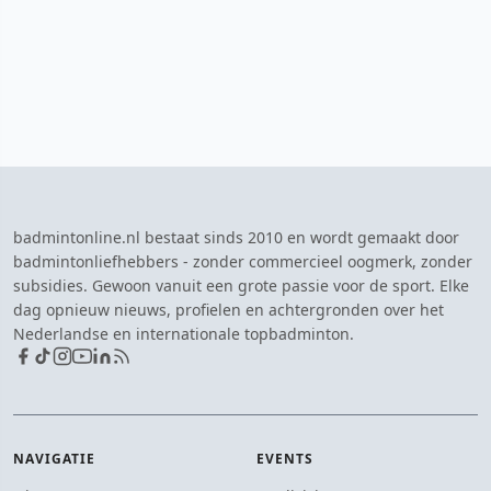
badmintonline.nl bestaat sinds 2010 en wordt gemaakt door
badmintonliefhebbers - zonder commercieel oogmerk, zonder
subsidies. Gewoon vanuit een grote passie voor de sport. Elke
dag opnieuw nieuws, profielen en achtergronden over het
Nederlandse en internationale topbadminton.
NAVIGATIE
EVENTS