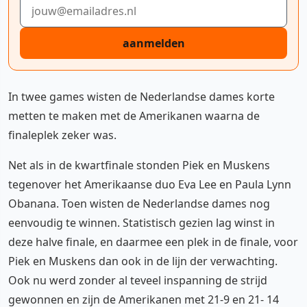
E-mailadres
aanmelden
In twee games wisten de Nederlandse dames korte
metten te maken met de Amerikanen waarna de
finaleplek zeker was.
Net als in de kwartfinale stonden Piek en Muskens
tegenover het Amerikaanse duo Eva Lee en Paula Lynn
Obanana. Toen wisten de Nederlandse dames nog
eenvoudig te winnen. Statistisch gezien lag winst in
deze halve finale, en daarmee een plek in de finale, voor
Piek en Muskens dan ook in de lijn der verwachting.
Ook nu werd zonder al teveel inspanning de strijd
gewonnen en zijn de Amerikanen met 21-9 en 21- 14