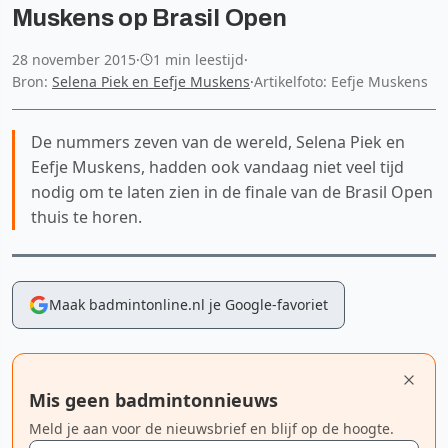
Muskens op Brasil Open
28 november 2015
·
1 min leestijd
·
Bron:
Selena Piek en Eefje Muskens
·
Artikelfoto: Eefje Muskens
De nummers zeven van de wereld, Selena Piek en
Eefje Muskens, hadden ook vandaag niet veel tijd
nodig om te laten zien in de finale van de Brasil Open
thuis te horen.
Maak badmintonline.nl je Google-favoriet
Mis geen badmintonnieuws
Meld je aan voor de nieuwsbrief en blijf op de hoogte.