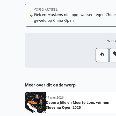
VORIG ARTIKEL
Piek en Muskens niet opgewassen tegen Chine
geweld op China Open
Wat v
🔥
❤
Meer over dit onderwerp
17 mei 2026
Debora Jille en Meerte Loos winnen
Slovenia Open 2026