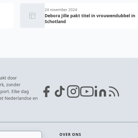
24 november 2024
Debora Jille pakt titel in vrouwendubbel in
Schotland
akt door
rk, zonder
port. Elke dag
het Nederlandse en
OVER ONS