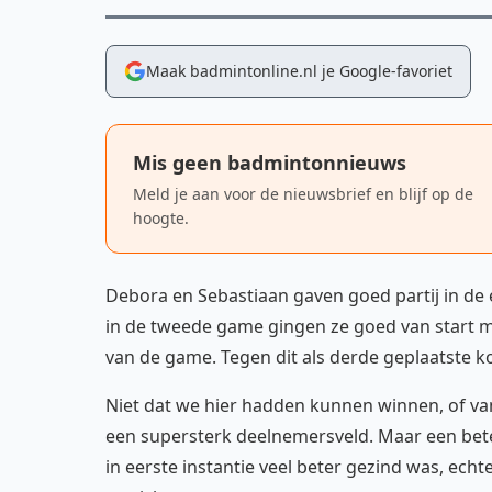
Maak badmintonline.nl je Google-favoriet
Mis geen badmintonnieuws
Meld je aan voor de nieuwsbrief en blijf op de
hoogte.
Debora en Sebastiaan gaven goed partij in de 
in de tweede game gingen ze goed van start m
van de game. Tegen dit als derde geplaatste ko
Niet dat we hier hadden kunnen winnen, of va
een supersterk deelnemersveld. Maar een beter
in eerste instantie veel beter gezind was, ech