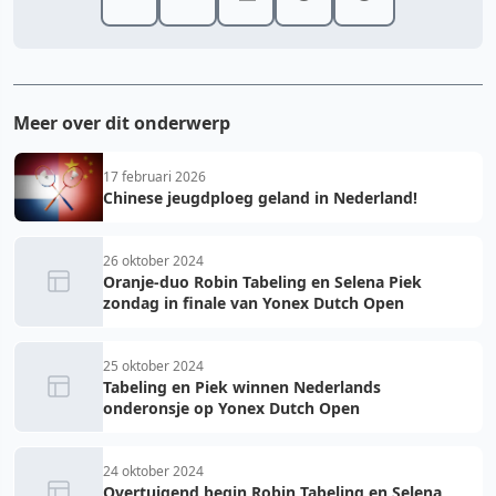
Meer over dit onderwerp
17 februari 2026
Chinese jeugdploeg geland in Nederland!
26 oktober 2024
Oranje-duo Robin Tabeling en Selena Piek
zondag in finale van Yonex Dutch Open
25 oktober 2024
Tabeling en Piek winnen Nederlands
onderonsje op Yonex Dutch Open
24 oktober 2024
Overtuigend begin Robin Tabeling en Selena