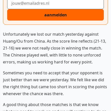
aanmelden
Unfortunately we lost our match yesterday against
Huang/Ou from China. As the score line reflects (21-13,
21-16) we were not really close in winning the match.
The Chinese played well, with little to none unforced
errors, making us working hard for every point.
Sometimes you need to accept that your opponent is
just better than we were yesterday. We felt like we did
the right thing but came too short in scoring the points
whenever the chance was there.
A good thing about those matches is that we know