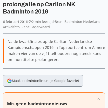
prolongatie op Carlton NK
Badminton 2016
6 februari 2016
·
2 min leestijd
·
Bron: Badminton Nederland
·
Artikelfoto: René Lagerwaard
Na de kwartfinales op de Carlton Nederlandse
Kampioenschappen 2016 in Topsportcentrum Almere
maken vier van de vijf titelhouders nog steeds kans
om hun titel te prolongeren.
Maak badmintonline.nl je Google-favoriet
Mis geen badmintonnieuws