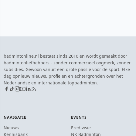
badmintonline.nl bestaat sinds 2010 en wordt gemaakt door
badmintonliefhebbers - zonder commercieel oogmerk, zonder
subsidies. Gewoon vanuit een grote passie voor de sport. Elke
dag opnieuw nieuws, profielen en achtergronden over het
Nederlandse en internationale topbadminton.
NAVIGATIE
EVENTS
Nieuws
Eredivisie
Kennisbank
NK Badminton