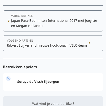
VORIG ARTIKEL
Japan Para-Badminton International 2017 met Joey Lie
en Megan Hollander
VOLGEND ARTIKEL
Rikkert Suijkerland nieuwe hoofdcoach VELO-team
Betrokken spelers
Soraya de Visch Eijbergen
Wat vind je van dit artikel?