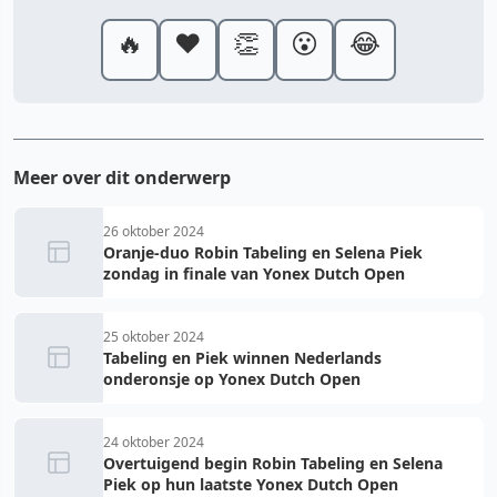
🔥
❤️
👏
😮
😂
Meer over dit onderwerp
26 oktober 2024
Oranje-duo Robin Tabeling en Selena Piek
zondag in finale van Yonex Dutch Open
25 oktober 2024
Tabeling en Piek winnen Nederlands
onderonsje op Yonex Dutch Open
24 oktober 2024
Overtuigend begin Robin Tabeling en Selena
Piek op hun laatste Yonex Dutch Open