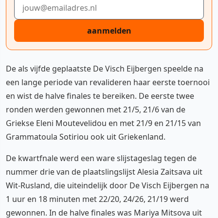
E-mailadres
aanmelden
De als vijfde geplaatste De Visch Eijbergen speelde na
een lange periode van revalideren haar eerste toernooi
en wist de halve finales te bereiken. De eerste twee
ronden werden gewonnen met 21/5, 21/6 van de
Griekse Eleni Moutevelidou en met 21/9 en 21/15 van
Grammatoula Sotiriou ook uit Griekenland.
De kwartfnale werd een ware slijstageslag tegen de
nummer drie van de plaatslingslijst Alesia Zaitsava uit
Wit-Rusland, die uiteindelijk door De Visch Eijbergen na
1 uur en 18 minuten met 22/20, 24/26, 21/19 werd
gewonnen. In de halve finales was Mariya Mitsova uit