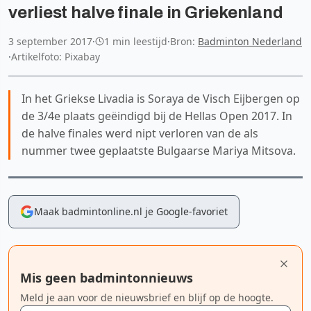
verliest halve finale in Griekenland
3 september 2017
·
1 min leestijd
·
Bron:
Badminton Nederland
·
Artikelfoto: Pixabay
In het Griekse Livadia is Soraya de Visch Eijbergen op
de 3/4e plaats geëindigd bij de Hellas Open 2017. In
de halve finales werd nipt verloren van de als
nummer twee geplaatste Bulgaarse Mariya Mitsova.
Maak badmintonline.nl je Google-favoriet
Mis geen badmintonnieuws
Meld je aan voor de nieuwsbrief en blijf op de hoogte.