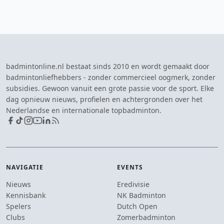
badmintonline.nl bestaat sinds 2010 en wordt gemaakt door
badmintonliefhebbers - zonder commercieel oogmerk, zonder
subsidies. Gewoon vanuit een grote passie voor de sport. Elke
dag opnieuw nieuws, profielen en achtergronden over het
Nederlandse en internationale topbadminton.
NAVIGATIE
EVENTS
Nieuws
Eredivisie
Kennisbank
NK Badminton
Spelers
Dutch Open
Clubs
Zomerbadminton