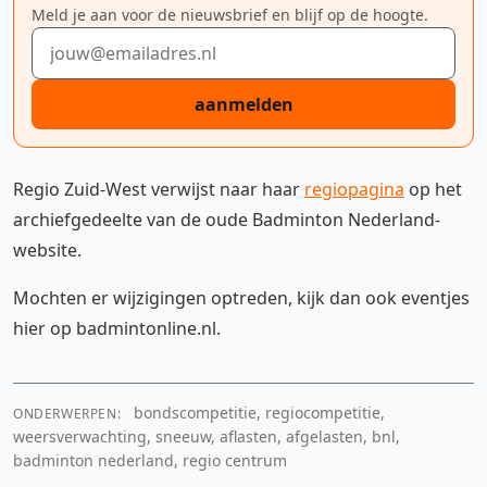
Meld je aan voor de nieuwsbrief en blijf op de hoogte.
E-mailadres
aanmelden
Regio Zuid-West verwijst naar haar
regiopagina
op het
archiefgedeelte van de oude Badminton Nederland-
website.
Mochten er wijzigingen optreden, kijk dan ook eventjes
hier op badmintonline.nl.
bondscompetitie, regiocompetitie,
ONDERWERPEN:
weersverwachting, sneeuw, aflasten, afgelasten, bnl,
badminton nederland, regio centrum