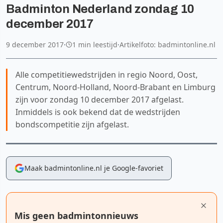
Badminton Nederland zondag 10
december 2017
9 december 2017
·
1 min leestijd
·
Artikelfoto: badmintonline.nl
Alle competitiewedstrijden in regio Noord, Oost,
Centrum, Noord-Holland, Noord-Brabant en Limburg
zijn voor zondag 10 december 2017 afgelast.
Inmiddels is ook bekend dat de wedstrijden
bondscompetitie zijn afgelast.
Maak badmintonline.nl je Google-favoriet
Mis geen badmintonnieuws