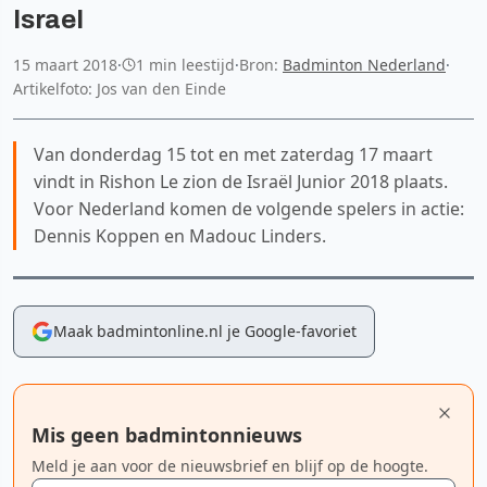
Israel
15 maart 2018
·
1 min leestijd
·
Bron:
Badminton Nederland
·
Artikelfoto: Jos van den Einde
Van donderdag 15 tot en met zaterdag 17 maart
vindt in Rishon Le zion de Israël Junior 2018 plaats.
Voor Nederland komen de volgende spelers in actie:
Dennis Koppen en Madouc Linders.
Maak badmintonline.nl je Google-favoriet
Mis geen badmintonnieuws
Meld je aan voor de nieuwsbrief en blijf op de hoogte.