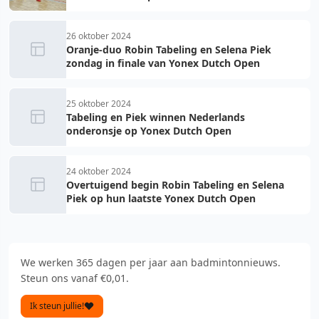
26 oktober 2024
Oranje-duo Robin Tabeling en Selena Piek
zondag in finale van Yonex Dutch Open
25 oktober 2024
Tabeling en Piek winnen Nederlands
onderonsje op Yonex Dutch Open
24 oktober 2024
Overtuigend begin Robin Tabeling en Selena
Piek op hun laatste Yonex Dutch Open
We werken 365 dagen per jaar aan badmintonnieuws.
Steun ons vanaf €0,01.
Ik steun jullie!