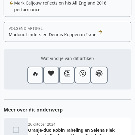
Mark Caljouw reflects on his All England 2018
performance
VOLGEND ARTIKEL
Madouc Linders en Dennis Koppen in Israel
Wat vind je van dit artikel?
🔥
❤️
👏
😮
😂
Meer over dit onderwerp
26 oktober 2024
Oranje-duo Robin Tabeling en Selena Piek