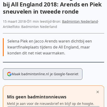
bij All England 2018: Arends en Piek
sneuvelen in tweede ronde
15 maart 2018
·
1 min leestijd
·
Bron:
Badminton Nederland
·
Artikelfoto: Badminton Nederland
Selena Piek en Jacco Arends waren dichtbij een
kwartfinaleplaats tijdens de All England, maar
konden dit net niet waarmaken.
Maak badmintonline.nl je Google-favoriet
Mis geen badmintonnieuws
Meld je aan voor de nieuwsbrief en blijf op de hoogte.