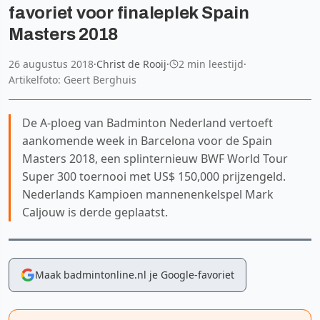
favoriet voor finaleplek Spain
Masters 2018
26 augustus 2018
·
Christ de Rooij
·
2 min leestijd
·
Artikelfoto: Geert Berghuis
De A-ploeg van Badminton Nederland vertoeft
aankomende week in Barcelona voor de Spain
Masters 2018, een splinternieuw BWF World Tour
Super 300 toernooi met US$ 150,000 prijzengeld.
Nederlands Kampioen mannenenkelspel Mark
Caljouw is derde geplaatst.
Maak badmintonline.nl je Google-favoriet