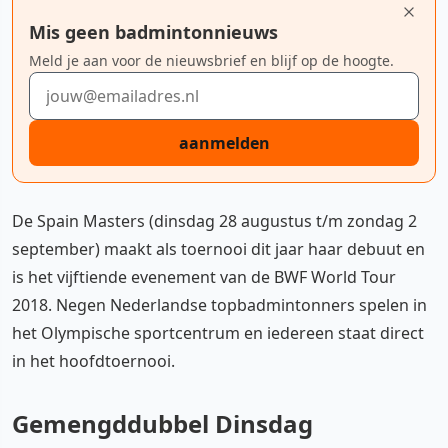
Mis geen badmintonnieuws
Meld je aan voor de nieuwsbrief en blijf op de hoogte.
E-mailadres
aanmelden
De Spain Masters (dinsdag 28 augustus t/m zondag 2
september) maakt als toernooi dit jaar haar debuut en
is het vijftiende evenement van de BWF World Tour
2018. Negen Nederlandse topbadmintonners spelen in
het Olympische sportcentrum en iedereen staat direct
in het hoofdtoernooi.
Gemengddubbel Dinsdag