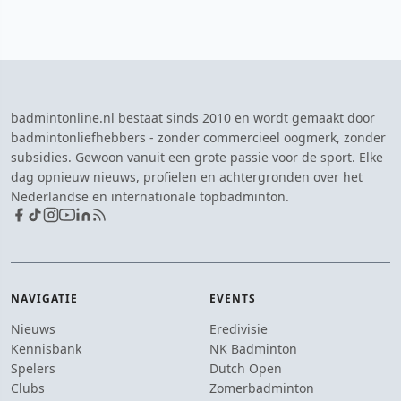
badmintonline.nl bestaat sinds 2010 en wordt gemaakt door
badmintonliefhebbers - zonder commercieel oogmerk, zonder
subsidies. Gewoon vanuit een grote passie voor de sport. Elke
dag opnieuw nieuws, profielen en achtergronden over het
Nederlandse en internationale topbadminton.
NAVIGATIE
EVENTS
Nieuws
Eredivisie
Kennisbank
NK Badminton
Spelers
Dutch Open
Clubs
Zomerbadminton