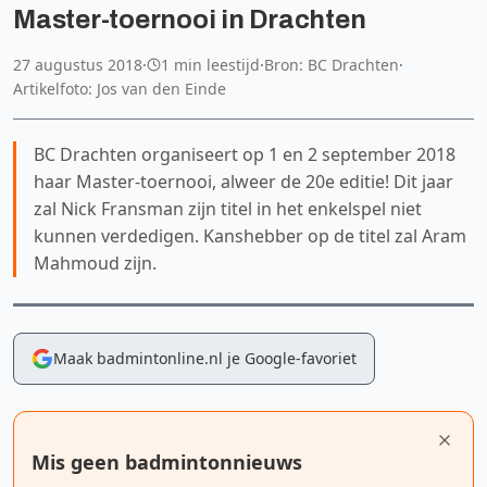
Master-toernooi in Drachten
27 augustus 2018
·
1 min leestijd
·
Bron: BC Drachten
·
Artikelfoto: Jos van den Einde
BC Drachten organiseert op 1 en 2 september 2018
haar Master-toernooi, alweer de 20e editie! Dit jaar
zal Nick Fransman zijn titel in het enkelspel niet
kunnen verdedigen. Kanshebber op de titel zal Aram
Mahmoud zijn.
Maak badmintonline.nl je Google-favoriet
Mis geen badmintonnieuws