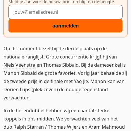
Meld je aan voor de nieuwsbrief en blijf op de hoogte.
E-mailadres
aanmelden
Op dit moment bezet hij de derde plaats op de
nationale ranglijst. Grote concurrentie krijgt hij van
Niels Veenstra
en Thomas Sibbald. Bij de damesenkel is
Manon Sibbald de grote favoriet. Vorig jaar behaalde zij
de tweede prijs in de finale met Yao Jie. Manon kan van
Dorien Lups (plek zeven) de nodige tegenstand
verwachten.
In de herendubbel hebben wij een aantal sterke
koppels in ons midden. We verwachten veel van het
duo Ralph Starren / Thomas Wijers en Aram Mahmoud