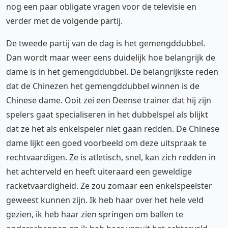
nog een paar obligate vragen voor de televisie en
verder met de volgende partij.
De tweede partij van de dag is het gemengddubbel.
Dan wordt maar weer eens duidelijk hoe belangrijk de
dame is in het gemengddubbel. De belangrijkste reden
dat de Chinezen het gemengddubbel winnen is de
Chinese dame. Ooit zei een Deense trainer dat hij zijn
spelers gaat specialiseren in het dubbelspel als blijkt
dat ze het als enkelspeler niet gaan redden. De Chinese
dame lijkt een goed voorbeeld om deze uitspraak te
rechtvaardigen. Ze is atletisch, snel, kan zich redden in
het achterveld en heeft uiteraard een geweldige
racketvaardigheid. Ze zou zomaar een enkelspeelster
geweest kunnen zijn. Ik heb haar over het hele veld
gezien, ik heb haar zien springen om ballen te