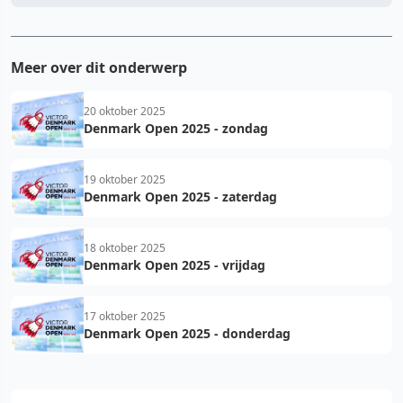
Meer over dit onderwerp
20 oktober 2025
Denmark Open 2025 - zondag
19 oktober 2025
Denmark Open 2025 - zaterdag
18 oktober 2025
Denmark Open 2025 - vrijdag
17 oktober 2025
Denmark Open 2025 - donderdag