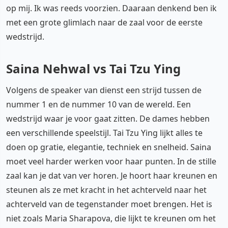
op mij. Ik was reeds voorzien. Daaraan denkend ben ik
met een grote glimlach naar de zaal voor de eerste
wedstrijd.
Saina Nehwal vs Tai Tzu Ying
Volgens de speaker van dienst een strijd tussen de
nummer 1 en de nummer 10 van de wereld. Een
wedstrijd waar je voor gaat zitten. De dames hebben
een verschillende speelstijl. Tai Tzu Ying lijkt alles te
doen op gratie, elegantie, techniek en snelheid. Saina
moet veel harder werken voor haar punten. In de stille
zaal kan je dat van ver horen. Je hoort haar kreunen en
steunen als ze met kracht in het achterveld naar het
achterveld van de tegenstander moet brengen. Het is
niet zoals Maria Sharapova, die lijkt te kreunen om het