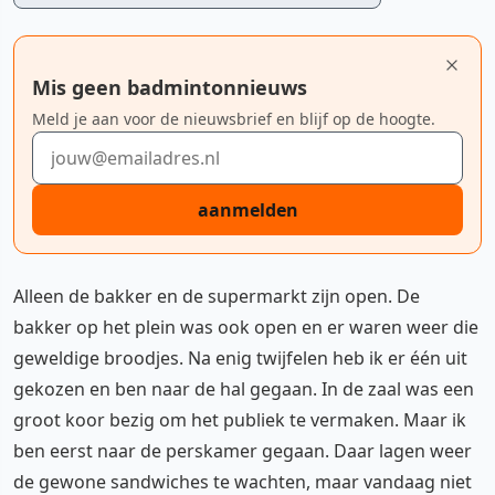
Mis geen badmintonnieuws
Meld je aan voor de nieuwsbrief en blijf op de hoogte.
E-mailadres
aanmelden
Alleen de bakker en de supermarkt zijn open. De
bakker op het plein was ook open en er waren weer die
geweldige broodjes. Na enig twijfelen heb ik er één uit
gekozen en ben naar de hal gegaan. In de zaal was een
groot koor bezig om het publiek te vermaken. Maar ik
ben eerst naar de perskamer gegaan. Daar lagen weer
de gewone sandwiches te wachten, maar vandaag niet