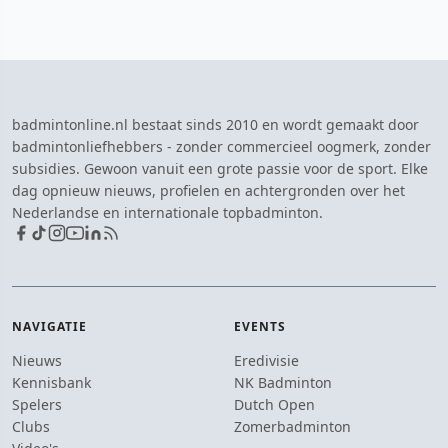
badmintonline.nl bestaat sinds 2010 en wordt gemaakt door
badmintonliefhebbers - zonder commercieel oogmerk, zonder
subsidies. Gewoon vanuit een grote passie voor de sport. Elke
dag opnieuw nieuws, profielen en achtergronden over het
Nederlandse en internationale topbadminton.
NAVIGATIE
EVENTS
Nieuws
Eredivisie
Kennisbank
NK Badminton
Spelers
Dutch Open
Clubs
Zomerbadminton