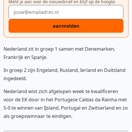
Meld je aan voor de nieuwsbrief en blijf op de hoogte.
E-mailadres
aanmelden
Nederland zit in groep 1 samen met Denemarken,
Frankrijk en Spanje.
In groep 2 zijn Engeland, Rusland, Ierland en Duitsland
ingedeeld.
Nederland wist zich afgelopen week te kwalificeren
voor de EK door in het Portugese Caldas da Rainha met
5-0 te winnen van IJsland, Portugal en Zwitserland en zo
als groepswinnaar te eindigen.