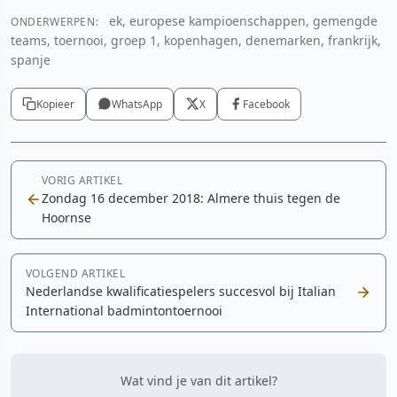
ek, europese kampioenschappen, gemengde
ONDERWERPEN:
teams, toernooi, groep 1, kopenhagen, denemarken, frankrijk,
spanje
Kopieer
WhatsApp
X
Facebook
VORIG ARTIKEL
Zondag 16 december 2018: Almere thuis tegen de
Hoornse
VOLGEND ARTIKEL
Nederlandse kwalificatiespelers succesvol bij Italian
International badmintontoernooi
Wat vind je van dit artikel?