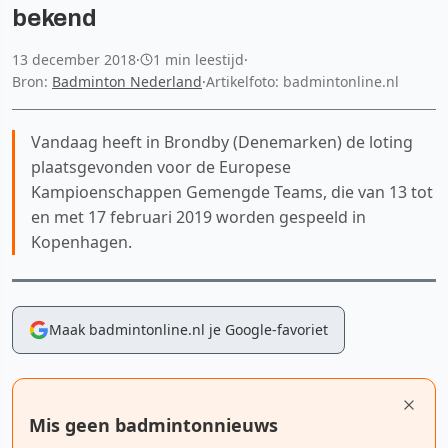
bekend
13 december 2018
·
1 min leestijd
·
Bron:
Badminton Nederland
·
Artikelfoto: badmintonline.nl
Vandaag heeft in Brondby (Denemarken) de loting
plaatsgevonden voor de Europese
Kampioenschappen Gemengde Teams, die van 13 tot
en met 17 februari 2019 worden gespeeld in
Kopenhagen.
Maak badmintonline.nl je Google-favoriet
Mis geen badmintonnieuws