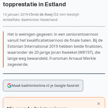
topprestatie in Estland
13 januari 2019
·
Christ de Rooij
·
2 min leestijd
·
Artikelfoto: Badminton Nederland
Het is weinigen gegeven: in een seniorentoernooi
vanuit het kwalificatietoernooi de finale halen. Bij de
Estonian International 2019 hebben beide finalisten,
waaronder de 20-jarige Joran Kweekel (WR197), die
lange weg bewandeld. Fransman Arnaud Merkle
zegevierde.
Maak badmintonline.nl je Google-favoriet