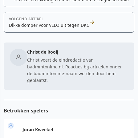
VOLGEND ARTIKEL
Dikke domper voor VELO uit tegen DKC
Christ de Rooij
Christ voert de eindredactie van
badmintonline.nl. Reacties bij artikelen onder
de badmintonline-naam worden door hem
geplaatst.
Betrokken spelers
Joran Kweekel