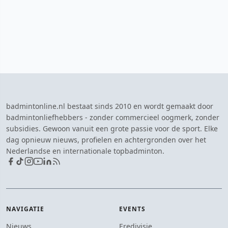
badmintonline.nl bestaat sinds 2010 en wordt gemaakt door
badmintonliefhebbers - zonder commercieel oogmerk, zonder
subsidies. Gewoon vanuit een grote passie voor de sport. Elke
dag opnieuw nieuws, profielen en achtergronden over het
Nederlandse en internationale topbadminton.
NAVIGATIE
EVENTS
Nieuws
Eredivisie