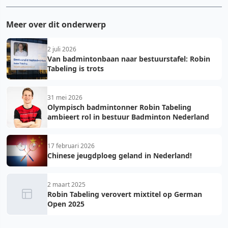
Meer over dit onderwerp
2 juli 2026
Van badmintonbaan naar bestuurstafel: Robin
Tabeling is trots
31 mei 2026
Olympisch badmintonner Robin Tabeling
ambieert rol in bestuur Badminton Nederland
17 februari 2026
Chinese jeugdploeg geland in Nederland!
2 maart 2025
Robin Tabeling verovert mixtitel op German
Open 2025