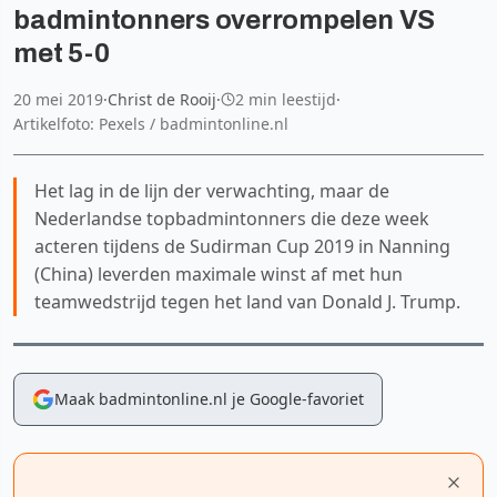
badmintonners overrompelen VS
met 5-0
20 mei 2019
·
Christ de Rooij
·
2 min leestijd
·
Artikelfoto: Pexels / badmintonline.nl
Het lag in de lijn der verwachting, maar de
Nederlandse topbadmintonners die deze week
acteren tijdens de Sudirman Cup 2019 in Nanning
(China) leverden maximale winst af met hun
teamwedstrijd tegen het land van Donald J. Trump.
Maak badmintonline.nl je Google-favoriet