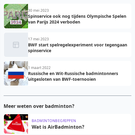
30 mei 2023
Spinservice ook nog tijdens Olympische Spelen
van Parijs 2024 verboden
17 mei 2023
BWF start spelregelexperiment voor tegengaan
spinservice
1 maart 2022
Russische en Wit-Russische badmintonners
uitgesloten van BWF-toernooien
Meer weten over badminton?
BADMINTONBEGRIPPEN
Wat is AirBadminton?