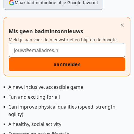
Maak badmintonline.nl je Google-favoriet
Mis geen badmintonnieuws
Meld je aan voor de nieuwsbrief en blijf op de hoogte.
E-mailadres
aanmelden
A new, inclusive, accessible game
Fun and exciting for all
Can improve physical qualities (speed, strength,
agility)
A healthy, social activity