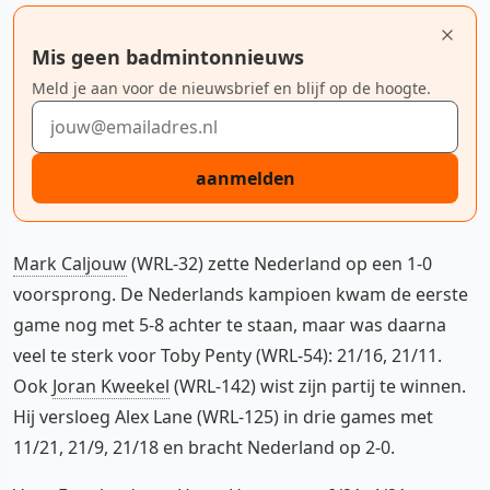
Mis geen badmintonnieuws
Meld je aan voor de nieuwsbrief en blijf op de hoogte.
E-mailadres
aanmelden
Mark Caljouw
(WRL-32) zette Nederland op een 1-0
voorsprong. De Nederlands kampioen kwam de eerste
game nog met 5-8 achter te staan, maar was daarna
veel te sterk voor Toby Penty (WRL-54): 21/16, 21/11.
Ook
Joran Kweekel
(WRL-142) wist zijn partij te winnen.
Hij versloeg Alex Lane (WRL-125) in drie games met
11/21, 21/9, 21/18 en bracht Nederland op 2-0.