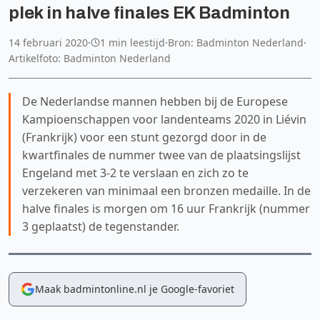
plek in halve finales EK Badminton
14 februari 2020
·
1 min leestijd
·
Bron: Badminton Nederland
·
Artikelfoto: Badminton Nederland
De Nederlandse mannen hebben bij de Europese
Kampioenschappen voor landenteams 2020 in Liévin
(Frankrijk) voor een stunt gezorgd door in de
kwartfinales de nummer twee van de plaatsingslijst
Engeland met 3-2 te verslaan en zich zo te
verzekeren van minimaal een bronzen medaille. In de
halve finales is morgen om 16 uur Frankrijk (nummer
3 geplaatst) de tegenstander.
Maak badmintonline.nl je Google-favoriet