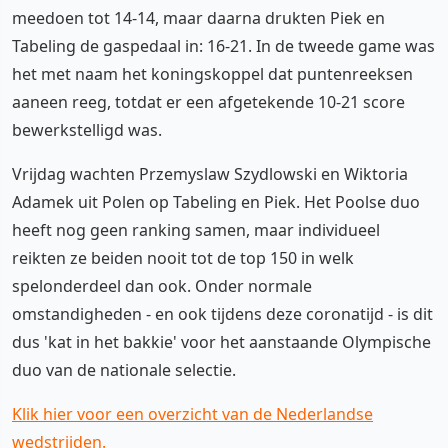
meedoen tot 14-14, maar daarna drukten Piek en
Tabeling de gaspedaal in: 16-21. In de tweede game was
het met naam het koningskoppel dat puntenreeksen
aaneen reeg, totdat er een afgetekende 10-21 score
bewerkstelligd was.
Vrijdag wachten Przemyslaw Szydlowski en Wiktoria
Adamek uit Polen op Tabeling en Piek. Het Poolse duo
heeft nog geen ranking samen, maar individueel
reikten ze beiden nooit tot de top 150 in welk
spelonderdeel dan ook. Onder normale
omstandigheden - en ook tijdens deze coronatijd - is dit
dus 'kat in het bakkie' voor het aanstaande Olympische
duo van de nationale selectie.
Klik hier voor een overzicht van de Nederlandse
wedstrijden.