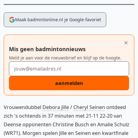
Maak badmintonline.nl je Google-favoriet
Mis geen badmintonnieuws
Meld je aan voor de nieuwsbrief en blijf op de hoogte.
E-mailadres
aanmelden
Vrouwendubbel
Debora Jille
/
Cheryl Seinen
ontdeed
zich 's ochtends in 37 minuten met 21-11 22-20 van
Deense opponenten Christine Busch en Amalie Schulz
(WR71). Morgen spelen Jille en Seinen een kwartfinale