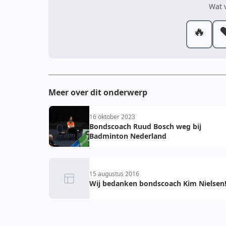
Wat v
🔥
❤
Meer over dit onderwerp
16 oktober 2023
Bondscoach Ruud Bosch weg bij
Badminton Nederland
15 augustus 2016
Wij bedanken bondscoach Kim Nielsen