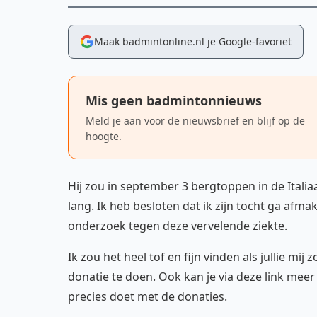
Maak badmintonline.nl je Google-favoriet
Mis geen badmintonnieuws
Meld je aan voor de nieuwsbrief en blijf op de
hoogte.
Hij zou in september 3 bergtoppen in de Itali
lang. Ik heb besloten dat ik zijn tocht ga afm
onderzoek tegen deze vervelende ziekte.
Ik zou het heel tof en fijn vinden als jullie mi
donatie te doen. Ook kan je via deze link meer
precies doet met de donaties.