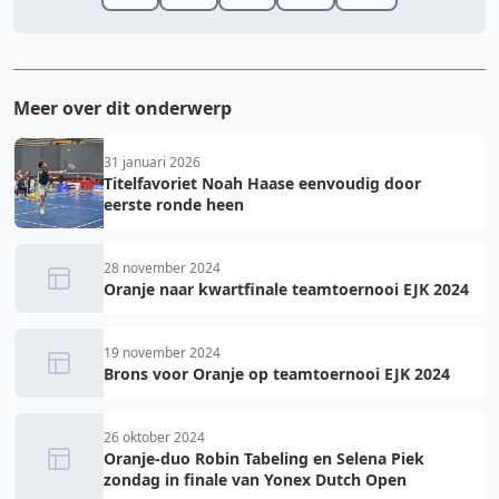
Meer over dit onderwerp
31 januari 2026
Titelfavoriet Noah Haase eenvoudig door
eerste ronde heen
28 november 2024
Oranje naar kwartfinale teamtoernooi EJK 2024
19 november 2024
Brons voor Oranje op teamtoernooi EJK 2024
26 oktober 2024
Oranje-duo Robin Tabeling en Selena Piek
zondag in finale van Yonex Dutch Open