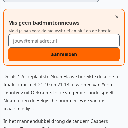
Mis geen badmintonnieuws
Meld je aan voor de nieuwsbrief en blijf op de hoogte.
E-mailadres
aanmelden
De als 12e geplaatste
Noah Haase
bereikte de achtste
finale door met 21-10 en 21-18 te winnen van Yehor
Leontyev uit Oekraïne. In de volgende ronde speelt
Noah tegen de Belgische nummer twee van de
plaatsingslijst.
In het mannendubbel drong de tandem Caspers