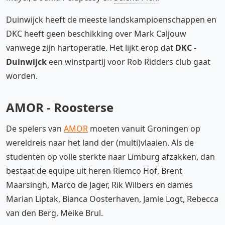
Duinwijck heeft de meeste landskampioenschappen en
DKC heeft geen beschikking over Mark Caljouw
vanwege zijn hartoperatie. Het lijkt erop dat
DKC -
Duinwijck
een winstpartij voor Rob Ridders club gaat
worden.
AMOR - Roosterse
De spelers van
AMOR
moeten vanuit Groningen op
wereldreis naar het land der (multi)vlaaien. Als de
studenten op volle sterkte naar Limburg afzakken, dan
bestaat de equipe uit heren Riemco Hof, Brent
Maarsingh, Marco de Jager, Rik Wilbers en dames
Marian Liptak, Bianca Oosterhaven, Jamie Logt, Rebecca
van den Berg, Meike Brul.