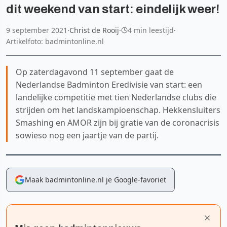
dit weekend van start: eindelijk weer!
9 september 2021
·
Christ de Rooij
·
4 min leestijd
·
Artikelfoto: badmintonline.nl
Op zaterdagavond 11 september gaat de
Nederlandse Badminton Eredivisie van start: een
landelijke competitie met tien Nederlandse clubs die
strijden om het landskampioenschap. Hekkensluiters
Smashing en AMOR zijn bij gratie van de coronacrisis
sowieso nog een jaartje van de partij.
Maak badmintonline.nl je Google-favoriet