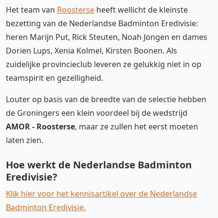
Het team van
Roosterse
heeft wellicht de kleinste
bezetting van de Nederlandse Badminton Eredivisie:
heren Marijn Put, Rick Steuten, Noah Jongen en dames
Dorien Lups, Xenia Kolmel, Kirsten Boonen. Als
zuidelijke provincieclub leveren ze gelukkig niet in op
teamspirit en gezelligheid.
Louter op basis van de breedte van de selectie hebben
de Groningers een klein voordeel bij de wedstrijd
AMOR - Roosterse
, maar ze zullen het eerst moeten
laten zien.
Hoe werkt de Nederlandse Badminton
Eredivisie?
Klik hier voor het kennisartikel over de Nederlandse
Badminton Eredivisie.