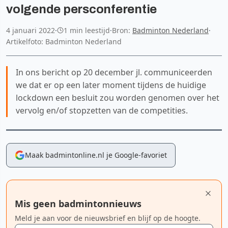
volgende persconferentie
4 januari 2022
·
1 min leestijd
·
Bron:
Badminton Nederland
·
Artikelfoto: Badminton Nederland
In ons bericht op 20 december jl. communiceerden
we dat er op een later moment tijdens de huidige
lockdown een besluit zou worden genomen over het
vervolg en/of stopzetten van de competities.
Maak badmintonline.nl je Google-favoriet
Mis geen badmintonnieuws
Meld je aan voor de nieuwsbrief en blijf op de hoogte.