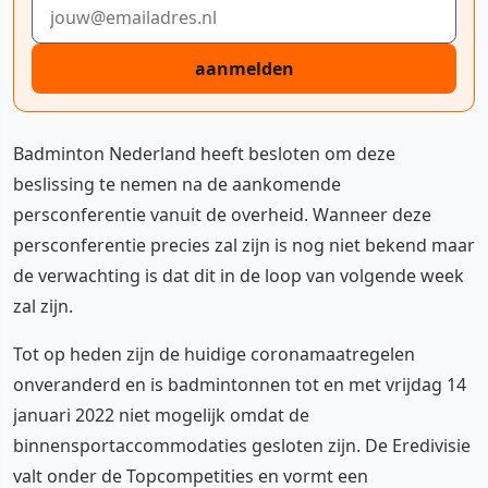
E-mailadres
aanmelden
Badminton Nederland heeft besloten om deze
beslissing te nemen na de aankomende
persconferentie vanuit de overheid. Wanneer deze
persconferentie precies zal zijn is nog niet bekend maar
de verwachting is dat dit in de loop van volgende week
zal zijn.
Tot op heden zijn de huidige coronamaatregelen
onveranderd en is badmintonnen tot en met vrijdag 14
januari 2022 niet mogelijk omdat de
binnensportaccommodaties gesloten zijn. De Eredivisie
valt onder de Topcompetities en vormt een