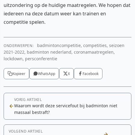
uitzondering op de huidige maatregelen. We hopen dat
iedereen na deze datum weer kan trainen en
competitie spelen.
badmintoncompetitie, competities, seizoen
ONDERWERPEN:
2021-2022, badminton nederland, coronamaatregelen,
lockdown, persconferentie
Kopieer
WhatsApp
X
Facebook
VORIG ARTIKEL
Waarom wordt deze servicefout bij badminton niet
massaal bestraft?
VOLGEND ARTIKEL