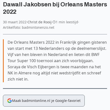
Dawall Jakobsen bij Orleans Masters
2022
30 maart 2022
·
Christ de Rooij
·
1 min leestijd
·
Artikelfoto: badmintonenzo.net
De Orleans Masters 2022 in Frankrijk gingen gisteren
van start met 13 Nederlanders op de deelnemerslijst.
Vijf van hen bleven in Nederland en lieten dit BWF
Tour Super 100 toernooi aan zich voorbijgaan.
Soraya de Visch Eijbergen is twee maanden na het
NK in Almere nog altijd niet wedstrijdfit en schreef
zich niet in.
Maak badmintonline.nl je Google-favoriet