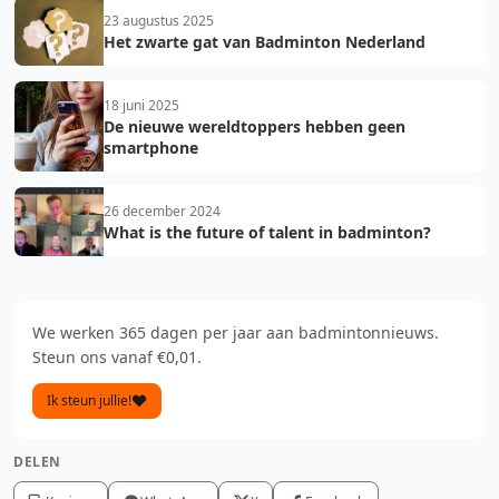
23 augustus 2025
Het zwarte gat van Badminton Nederland
18 juni 2025
De nieuwe wereldtoppers hebben geen
smartphone
26 december 2024
What is the future of talent in badminton?
We werken 365 dagen per jaar aan badmintonnieuws.
Steun ons vanaf €0,01.
Ik steun jullie!
DELEN