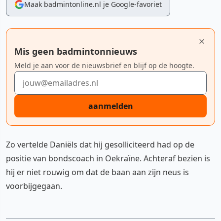
Maak badmintonline.nl je Google-favoriet
Mis geen badmintonnieuws
Meld je aan voor de nieuwsbrief en blijf op de hoogte.
E-mailadres
aanmelden
Zo vertelde Daniëls dat hij gesolliciteerd had op de
positie van bondscoach in Oekraïne. Achteraf bezien is
hij er niet rouwig om dat de baan aan zijn neus is
voorbijgegaan.