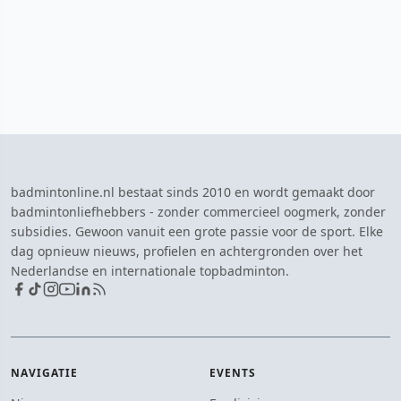
badmintonline.nl bestaat sinds 2010 en wordt gemaakt door
badmintonliefhebbers - zonder commercieel oogmerk, zonder
subsidies. Gewoon vanuit een grote passie voor de sport. Elke
dag opnieuw nieuws, profielen en achtergronden over het
Nederlandse en internationale topbadminton.
NAVIGATIE
EVENTS