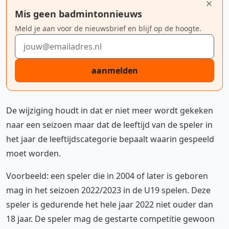
Mis geen badmintonnieuws
Meld je aan voor de nieuwsbrief en blijf op de hoogte.
E-mailadres
aanmelden
De wijziging houdt in dat er niet meer wordt gekeken
naar een seizoen maar dat de leeftijd van de speler in
het jaar de leeftijdscategorie bepaalt waarin gespeeld
moet worden.
Voorbeeld: een speler die in 2004 of later is geboren
mag in het seizoen 2022/2023 in de U19 spelen. Deze
speler is gedurende het hele jaar 2022 niet ouder dan
18 jaar. De speler mag de gestarte competitie gewoon