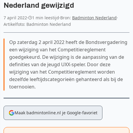
Nederland gewijzigd
7 april 2022
·
1 min leestijd
·
Bron:
Badminton Nederland
·
Artikelfoto: Badminton Nederland
Op zaterdag 2 april 2022 heeft de Bondsvergadering
een wijziging van het Competitiereglement
goedgekeurd. De wijziging is de aanpassing van de
definities van de jeugd UXX-speler. Door deze
wijziging van het Competitiereglement worden
dezelfde leeftijdscategorieën gehanteerd als bij de
toernooien.
Maak badmintonline.nl je Google-favoriet