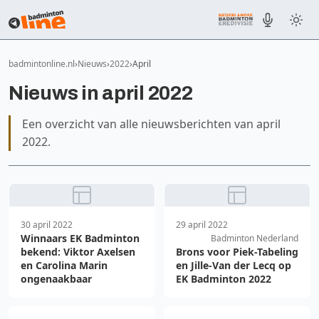
badmintonline.nl
Nieuws
2022
April
Nieuws in april 2022
Een overzicht van alle nieuwsberichten van april
2022.
30 april 2022
29 april 2022
Winnaars EK Badminton
Badminton Nederland
bekend: Viktor Axelsen
Brons voor Piek-Tabeling
en Carolina Marin
en Jille-Van der Lecq op
ongenaakbaar
EK Badminton 2022