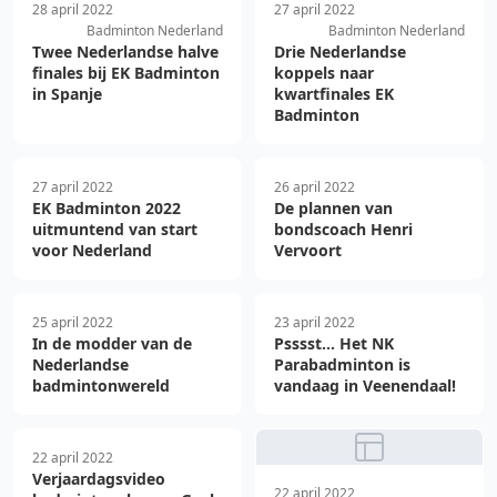
28 april 2022
27 april 2022
Badminton Nederland
Badminton Nederland
Twee Nederlandse halve
Drie Nederlandse
finales bij EK Badminton
koppels naar
in Spanje
kwartfinales EK
Badminton
27 april 2022
26 april 2022
EK Badminton 2022
De plannen van
uitmuntend van start
bondscoach Henri
voor Nederland
Vervoort
25 april 2022
23 april 2022
In de modder van de
Psssst... Het NK
Nederlandse
Parabadminton is
badmintonwereld
vandaag in Veenendaal!
22 april 2022
Verjaardagsvideo
22 april 2022