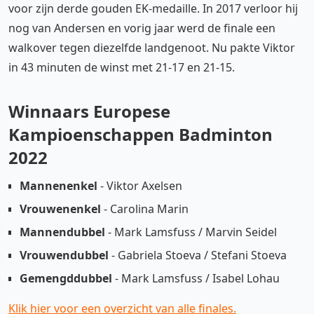
voor zijn derde gouden EK-medaille. In 2017 verloor hij
nog van Andersen en vorig jaar werd de finale een
walkover tegen diezelfde landgenoot. Nu pakte Viktor
in 43 minuten de winst met 21-17 en 21-15.
Winnaars Europese
Kampioenschappen Badminton
2022
Mannenenkel
- Viktor Axelsen
Vrouwenenkel
- Carolina Marin
Mannendubbel
- Mark Lamsfuss / Marvin Seidel
Vrouwendubbel
- Gabriela Stoeva / Stefani Stoeva
Gemengddubbel
- Mark Lamsfuss / Isabel Lohau
Klik hier voor een overzicht van alle finales.