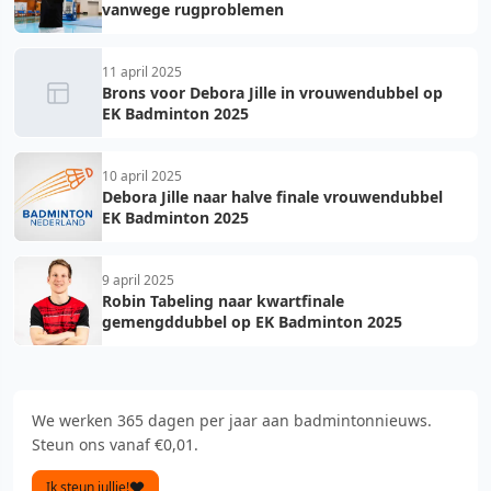
vanwege rugproblemen
11 april 2025
Brons voor Debora Jille in vrouwendubbel op
EK Badminton 2025
10 april 2025
Debora Jille naar halve finale vrouwendubbel
EK Badminton 2025
9 april 2025
Robin Tabeling naar kwartfinale
gemengddubbel op EK Badminton 2025
We werken 365 dagen per jaar aan badmintonnieuws.
Steun ons vanaf €0,01.
Ik steun jullie!