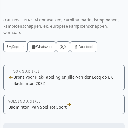
viktor axelsen, carolina marin, kampioenen,
ONDERWERPEN:
kampioenschappen, ek, europese kampioenschappen,
winnaars
Kopieer
WhatsApp
X
Facebook
VORIG ARTIKEL
Brons voor Piek-Tabeling en Jille-Van der Lecq op EK
Badminton 2022
VOLGEND ARTIKEL
Badminton: Van Spel Tot Sport