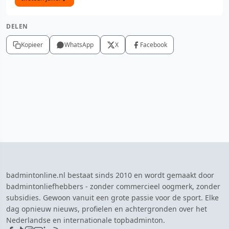
DELEN
Kopieer
WhatsApp
X
Facebook
badmintonline.nl bestaat sinds 2010 en wordt gemaakt door
badmintonliefhebbers - zonder commercieel oogmerk, zonder
subsidies. Gewoon vanuit een grote passie voor de sport. Elke
dag opnieuw nieuws, profielen en achtergronden over het
Nederlandse en internationale topbadminton.