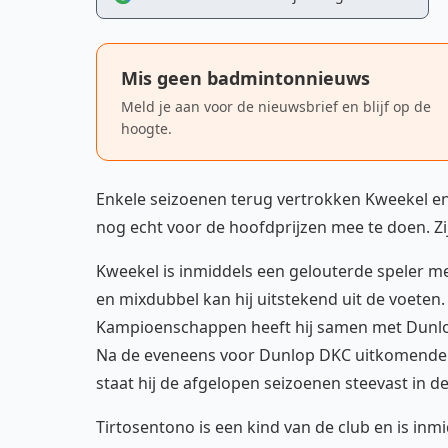
Mis geen badmintonnieuws
Meld je aan voor de nieuwsbrief en blijf op de
hoogte.
Enkele seizoenen terug vertrokken Kweekel en
nog echt voor de hoofdprijzen mee te doen. Zi
Kweekel is inmiddels een gelouterde speler met
en mixdubbel kan hij uitstekend uit de voeten.
Kampioenschappen heeft hij samen met Dunlop
Na de eveneens voor Dunlop DKC uitkomende Ca
staat hij de afgelopen seizoenen steevast in de
Tirtosentono is een kind van de club en is inm