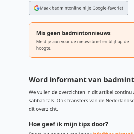
Maak badmintonline.nl je Google-favoriet
Mis geen badmintonnieuws
Meld je aan voor de nieuwsbrief en blijf op de
hoogte.
Word informant van badmint
We vullen de overzichten in dit artikel contin
sabbaticals. Ook transfers van de Nederlandse
dit overzicht.
Hoe geef ik mijn tips door?