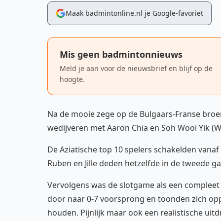
Maak badmintonline.nl je Google-favoriet
Mis geen badmintonnieuws
Meld je aan voor de nieuwsbrief en blijf op de
hoogte.
Na de mooie zege op de Bulgaars-Franse broe
wedijveren met Aaron Chia en Soh Wooi Yik (WR
De Aziatische top 10 spelers schakelden vanaf
Ruben en Jille deden hetzelfde in de tweede g
Vervolgens was de slotgame als een compleet 
door naar 0-7 voorsprong en toonden zich op
houden. Pijnlijk maar ook een realistische uitd