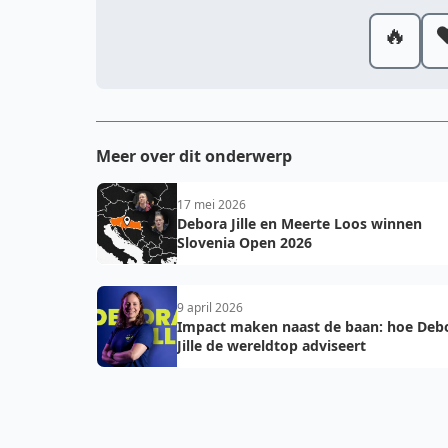
🔥
❤
Meer over dit onderwerp
17 mei 2026
Debora Jille en Meerte Loos winnen
Slovenia Open 2026
9 april 2026
Impact maken naast de baan: hoe Deb
Jille de wereldtop adviseert