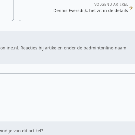
VOLGEND ARTIKEL
n
Dennis Eversdijk: het zit in de details
online.nl. Reacties bij artikelen onder de badmintonline-naam
ind je van dit artikel?