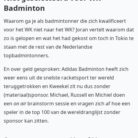
Badminton
Waarom ga je als badmintonner die zich kwalificeert
voor het WK niet naar het WK? Joran vertelt waarom dat
zo is gelopen en wat het had gekost om toch in Tokio te
staan met de rest van de Nederlandse
topbadmintonners.
En over geld gesproken: Adidas Badminton heeft zich
weer eens uit de snelste racketsport ter wereld
teruggetrokken en Kweekel zit nu dus zonder
(materiaal)sponsor. Michael, Russell en Michiel doen
een
on air
brainstorm sessie en vragen zich af hoe een
speler in de top 100 van de wereldranglijst zonder
sponsor kan zitten.