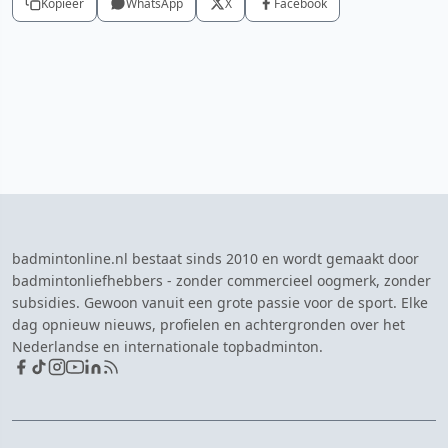
Kopieer
WhatsApp
X
Facebook
badmintonline.nl bestaat sinds 2010 en wordt gemaakt door
badmintonliefhebbers - zonder commercieel oogmerk, zonder
subsidies. Gewoon vanuit een grote passie voor de sport. Elke
dag opnieuw nieuws, profielen en achtergronden over het
Nederlandse en internationale topbadminton.