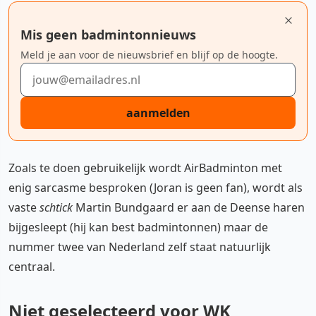
Mis geen badmintonnieuws
Meld je aan voor de nieuwsbrief en blijf op de hoogte.
E-mailadres
aanmelden
Zoals te doen gebruikelijk wordt AirBadminton met
enig sarcasme besproken (Joran is geen fan), wordt als
vaste
schtick
Martin Bundgaard er aan de Deense haren
bijgesleept (hij kan best badmintonnen) maar de
nummer twee van Nederland zelf staat natuurlijk
centraal.
Niet geselecteerd voor WK