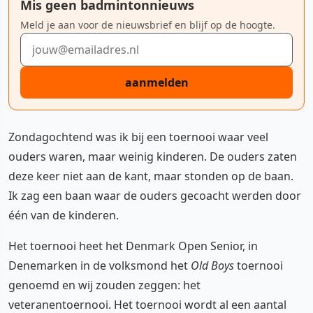
Mis geen badmintonnieuws
Meld je aan voor de nieuwsbrief en blijf op de hoogte.
E-mailadres
aanmelden
Zondagochtend was ik bij een toernooi waar veel
ouders waren, maar weinig kinderen. De ouders zaten
deze keer niet aan de kant, maar stonden op de baan.
Ik zag een baan waar de ouders gecoacht werden door
één van de kinderen.
Het toernooi heet het Denmark Open Senior, in
Denemarken in de volksmond het
Old Boys
toernooi
genoemd en wij zouden zeggen: het
veteranentoernooi. Het toernooi wordt al een aantal