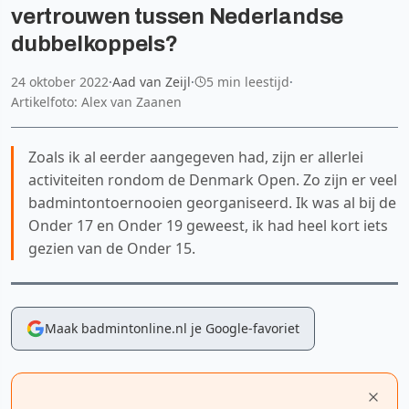
vertrouwen tussen Nederlandse
dubbelkoppels?
24 oktober 2022
·
Aad van Zeijl
·
5 min leestijd
·
Artikelfoto: Alex van Zaanen
Zoals ik al eerder aangegeven had, zijn er allerlei
activiteiten rondom de Denmark Open. Zo zijn er veel
badmintontoernooien georganiseerd. Ik was al bij de
Onder 17 en Onder 19 geweest, ik had heel kort iets
gezien van de Onder 15.
Maak badmintonline.nl je Google-favoriet