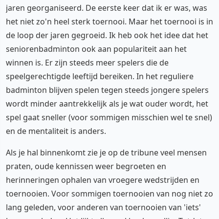
jaren georganiseerd. De eerste keer dat ik er was, was
het niet zo'n heel sterk toernooi. Maar het toernooi is in
de loop der jaren gegroeid. Ik heb ook het idee dat het
seniorenbadminton ook aan populariteit aan het
winnen is. Er zijn steeds meer spelers die de
speelgerechtigde leeftijd bereiken. In het reguliere
badminton blijven spelen tegen steeds jongere spelers
wordt minder aantrekkelijk als je wat ouder wordt, het
spel gaat sneller (voor sommigen misschien wel te snel)
en de mentaliteit is anders.
Als je hal binnenkomt zie je op de tribune veel mensen
praten, oude kennissen weer begroeten en
herinneringen ophalen van vroegere wedstrijden en
toernooien. Voor sommigen toernooien van nog niet zo
lang geleden, voor anderen van toernooien van 'iets'