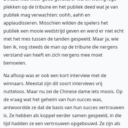
plekken op de tribune en het publiek deed wat je van
publiek mag verwachten: oohh, aahh en
applaudisseren. Misschien wilden de spelers het
publiek een mooie wedstrijd geven en werd er niet echt
met het mes tussen de tanden gespeeld. Maar ja, wie
ben ik, nog steeds de man op de tribune die nergens
verstand van heeft en zich nergens mee moet
bemoeien.
Na afloop was er ook een kort interview met de
winnaars. Meestal zijn dit soort interviews vrij
nutteloos. Maar nu zei de Chinese dame iets moois. Op
de vraag wat het geheim van hun succes was,
antwoordde ze dat de basis van hun succes vertrouwen
is. Ze hebben als koppel eerder samen gespeeld, in die
tijd hadden ze een vertrouwen opgebouwd. Ze zijn als