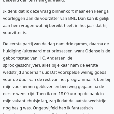
Ik denk dat ik deze vraag binnenkort maar een keer ga
voorleggen aan de voorzitter van BNL. Dan kan ik gelijk
aan hem vragen wat hij bereikt heeft in het jaar dat hij
voorzitter is.
De eerste partij van de dag nam drie games, daarna de
huldiging (uiteraard met prinsessen, want Odense is de
geboortestad van H.C. Andersen, de
sprookjesschrijver), alles bij elkaar nam de eerste
wedstrijd anderhalf uur. Dat voorspelde weinig goeds
voor de duur van de rest van het programma. Ik ben bij
mijn voornemen gebleven en ben weg gegaan na de
eerste wedstrijd. Toen ik om 18.00 uur op de bank in
mijn vakantiehuisje lag, zag ik dat de laatste wedstrijd
nog bezig was. Ongetwijfeld heb ik fantastisch