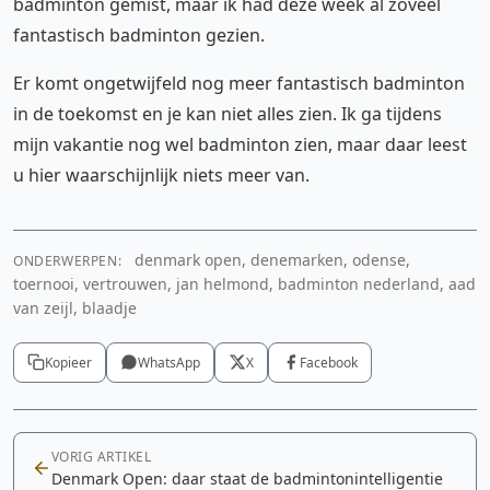
badminton gemist, maar ik had deze week al zoveel
fantastisch badminton gezien.
Er komt ongetwijfeld nog meer fantastisch badminton
in de toekomst en je kan niet alles zien. Ik ga tijdens
mijn vakantie nog wel badminton zien, maar daar leest
u hier waarschijnlijk niets meer van.
denmark open, denemarken, odense,
ONDERWERPEN:
toernooi, vertrouwen, jan helmond, badminton nederland, aad
van zeijl, blaadje
Kopieer
WhatsApp
X
Facebook
VORIG ARTIKEL
Denmark Open: daar staat de badmintonintelligentie