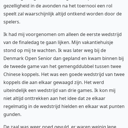
gezelligheid in de avonden na het toernooi een rol
speelt zal waarschijnlijk altijd ontkend worden door de
spelers.
Ik had mij voorgenomen om alleen de eerste wedstrijd
van de finaledag te gaan lijken. Mijn vakantiehuisje
stond op mij te wachten. Ik was later weg bij de
Denmark Open Senior dan gepland en kwam binnen bij
de tweede game van het gemengddubbel tussen twee
Chinese koppels. Het was een goede wedstrijd van twee
koppels die aan elkaar gewaagd zijn. Het werd
uiteindelijk een wedstrijd van drie games. Ik kon mij
niet altijd onttrekken aan het idee dat ze elkaar
regelmatig in de wedstrijd hielden en elkaar wat punten
gunden.
De zaal was weer goed gevuld, er waren weinig lege