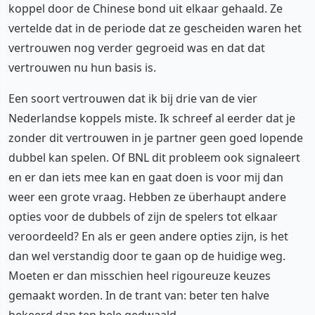
koppel door de Chinese bond uit elkaar gehaald. Ze
vertelde dat in de periode dat ze gescheiden waren het
vertrouwen nog verder gegroeid was en dat dat
vertrouwen nu hun basis is.
Een soort vertrouwen dat ik bij drie van de vier
Nederlandse koppels miste. Ik schreef al eerder dat je
zonder dit vertrouwen in je partner geen goed lopende
dubbel kan spelen. Of BNL dit probleem ook signaleert
en er dan iets mee kan en gaat doen is voor mij dan
weer een grote vraag. Hebben ze überhaupt andere
opties voor de dubbels of zijn de spelers tot elkaar
veroordeeld? En als er geen andere opties zijn, is het
dan wel verstandig door te gaan op de huidige weg.
Moeten er dan misschien heel rigoureuze keuzes
gemaakt worden. In de trant van: beter ten halve
bekeerd dan ten hele gedwaald.