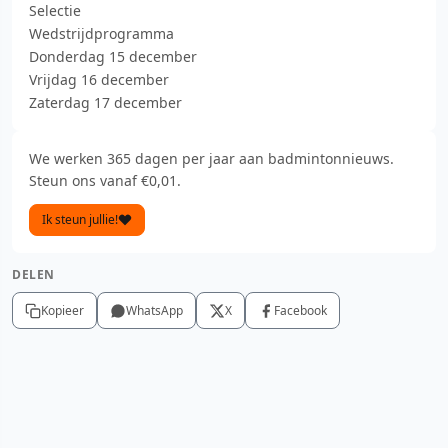
Selectie
Wedstrijdprogramma
Donderdag 15 december
Vrijdag 16 december
Zaterdag 17 december
We werken 365 dagen per jaar aan badmintonnieuws.
Steun ons vanaf €0,01.
Ik steun jullie!
DELEN
Kopieer
WhatsApp
X
Facebook