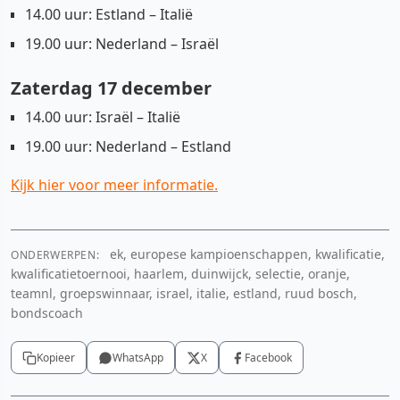
14.00 uur: Estland – Italië
19.00 uur: Nederland – Israël
Zaterdag 17 december
14.00 uur: Israël – Italië
19.00 uur: Nederland – Estland
Kijk hier voor meer informatie.
ek, europese kampioenschappen, kwalificatie,
ONDERWERPEN:
kwalificatietoernooi, haarlem, duinwijck, selectie, oranje,
teamnl, groepswinnaar, israel, italie, estland, ruud bosch,
bondscoach
Kopieer
WhatsApp
X
Facebook