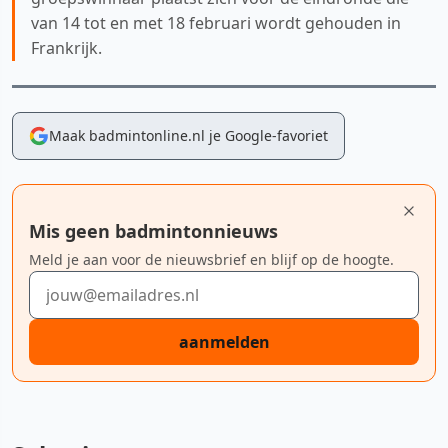
van 14 tot en met 18 februari wordt gehouden in
Frankrijk.
Maak badmintonline.nl je Google-favoriet
Mis geen badmintonnieuws
Meld je aan voor de nieuwsbrief en blijf op de hoogte.
E-mailadres
aanmelden