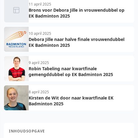
11 april 2025
Brons voor Debora Jille in vrouwendubbel op
EK Badminton 2025
10 april 2025
Debora Jille naar halve finale vrouwendubbel
EK Badminton 2025
9 april 2025
Robin Tabeling naar kwartfinale
gemengddubbel op EK Badminton 2025
8 april 2025
Kirsten de Wit door naar kwartfinale EK
Badminton 2025
INHOUDSOPGAVE