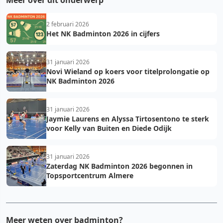
2 februari 2026
Het NK Badminton 2026 in cijfers
31 januari 2026
Novi Wieland op koers voor titelprolongatie op
NK Badminton 2026
31 januari 2026
Jaymie Laurens en Alyssa Tirtosentono te sterk
voor Kelly van Buiten en Diede Odijk
31 januari 2026
Zaterdag NK Badminton 2026 begonnen in
Topsportcentrum Almere
Meer weten over badminton?