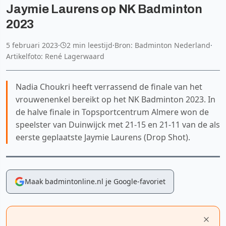
Jaymie Laurens op NK Badminton
2023
5 februari 2023
·
2 min leestijd
·
Bron: Badminton Nederland
·
Artikelfoto: René Lagerwaard
Nadia Choukri heeft verrassend de finale van het
vrouwenenkel bereikt op het NK Badminton 2023. In
de halve finale in Topsportcentrum Almere won de
speelster van Duinwijck met 21-15 en 21-11 van de als
eerste geplaatste Jaymie Laurens (Drop Shot).
Maak badmintonline.nl je Google-favoriet