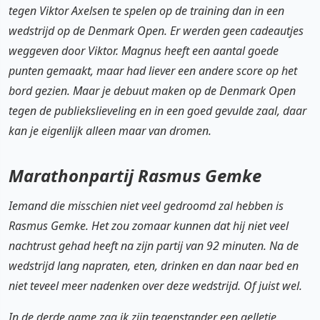
tegen Viktor Axelsen te spelen op de training dan in een
wedstrijd op de Denmark Open. Er werden geen cadeautjes
weggeven door Viktor. Magnus heeft een aantal goede
punten gemaakt, maar had liever een andere score op het
bord gezien. Maar je debuut maken op de Denmark Open
tegen de publiekslieveling en in een goed gevulde zaal, daar
kan je eigenlijk alleen maar van dromen.
Marathonpartij Rasmus Gemke
Iemand die misschien niet veel gedroomd zal hebben is
Rasmus Gemke. Het zou zomaar kunnen dat hij niet veel
nachtrust gehad heeft na zijn partij van 92 minuten. Na de
wedstrijd lang napraten, eten, drinken en dan naar bed en
niet teveel meer nadenken over deze wedstrijd. Of juist wel.
In de derde game zag ik zijn tegenstander een gelletje