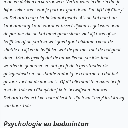
moeten dekken en vertrouwen. Vertrouwen in die zin dat je
bijna zeker weet wat je partner gaat doen. Dat lijkt bij Cheryl
en Deborah nog niet helemaal gelukt. Als de bal aan hun
kant omhoog komt wordt er teveel zijwaarts gekeken naar
de partner die de bal moet gaan slaan. Het lijkt wel of ze
twijfelen of de partner wel goed gaat uitkomen voor de
shuttle en lijken te twijfelen wat de partner met de bal gaat
doen. Met als gevolg dat de aanvallende posities laat
worden in genomen en dat geeft de tegenstander de
gelegenheid om de shuttle zodanig te retourneren dat het
gevaar snel uit de aanval is. Of dit allemaal te maken heeft
met de knie van Cheryl durf ik te betwijfelen. Hoewel
Deborah niet echt verbaasd leek te zijn toen Cheryl last kreeg
van haar knie.
Psychologie en badminton