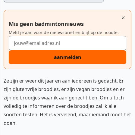
Mis geen badmintonnieuws
Meld je aan voor de nieuwsbrief en blijf op de hoogte.
E-mailadres
aanmelden
Ze zijn er weer dit jaar en aan iedereen is gedacht. Er
zijn glutenvrije broodjes, er zijn vegan broodjes en er
zijn de broodjes waar ik aan gehecht ben. Om u toch
volledig te informeren over de broodjes zal ik alle
soorten testen. Het is vervelend, maar iemand moet het
doen.