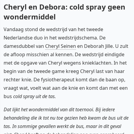
Cheryl en Debora: cold spray geen
wondermiddel
Vandaag stond de wedstrijd van het tweede
Nederlandse duo in het wedstrijdschema. De
damesdubbel van
Cheryl Seinen
en Deborah Jille. U zult
de afloop misschien al kennen. De wedstrijd eindigde
met de opgave van Cheryl wegens knieklachten. In het
begin van de tweede game kreeg Cheryl last van haar
rechter knie. De fysiotherapeut komt dan de baan op,
vraagt wat, voelt wat aan de knie en komt dan met een
bus
cold spray
uit de tas.
Dat lijkt het wondermiddel van dit toernooi. Bij iedere
behandeling die ik tot nu toe gezien heb kwam de bus uit de
tas. In sommige gevallen werkt de bus, maar in dit geval