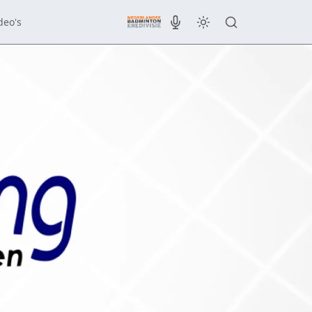
deo's