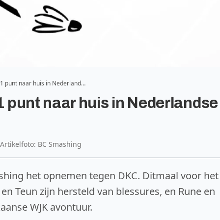
 punt naar huis in Nederland…
 punt naar huis in Nederlandse
Artikelfoto: BC Smashing
shing het opnemen tegen DKC. Ditmaal voor het
en Teun zijn hersteld van blessures, en Rune en
aanse WJK avontuur.