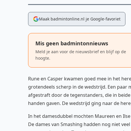
Maak badmintonline.nl je Google-favoriet
Mis geen badmintonnieuws
Meld je aan voor de nieuwsbrief en blijf op de
hoogte.
Rune en Casper kwamen goed mee in het her
grotendeels scherp in de wedstrijd. Een paar
afgestraft door de tegenstanders, die in beid
handen gaven. De wedstrijd ging naar de here
In het damesdubbel mochten Maureen en Ils
De dames van Smashing hadden nog niet veel 